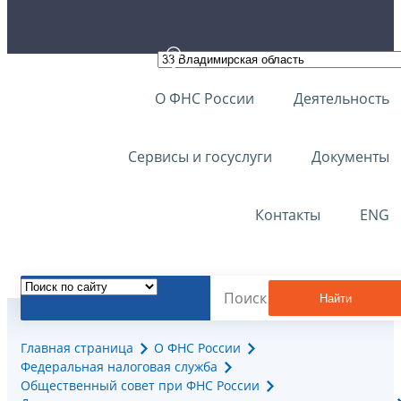
О ФНС России
Деятельность
Сервисы и госуслуги
Документы
Контакты
ENG
Найти
Главная страница
О ФНС России
Федеральная налоговая служба
Общественный совет при ФНС России