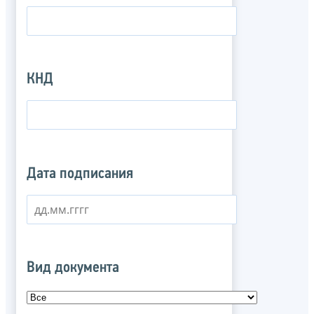
КНД
Дата подписания
Вид документа