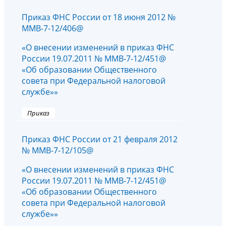
Приказ ФНС России от 18 июня 2012 №
ММВ-7-12/406@
«О внесении изменений в приказ ФНС
России 19.07.2011 № ММВ-7-12/451@
«Об образовании Общественного
совета при Федеральной налоговой
службе»»
Приказ
Приказ ФНС России от 21 февраля 2012
№ ММВ-7-12/105@
«О внесении изменений в приказ ФНС
России 19.07.2011 № ММВ-7-12/451@
«Об образовании Общественного
совета при Федеральной налоговой
службе»»