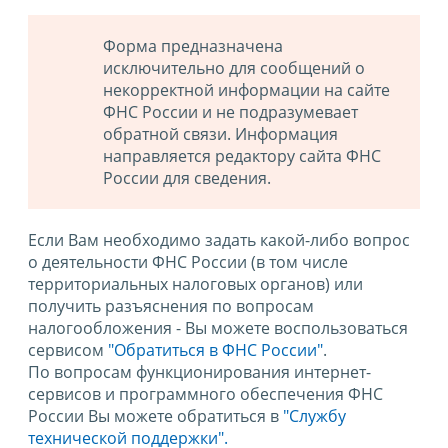
Форма предназначена
исключительно для сообщений о
некорректной информации на сайте
ФНС России и не подразумевает
обратной связи. Информация
направляется редактору сайта ФНС
России для сведения.
Если Вам необходимо задать какой-либо вопрос
о деятельности ФНС России (в том числе
территориальных налоговых органов) или
получить разъяснения по вопросам
налогообложения - Вы можете воспользоваться
сервисом
"Обратиться в ФНС России"
.
По вопросам функционирования интернет-
сервисов и программного обеспечения ФНС
России Вы можете обратиться в
"Службу
технической поддержки".