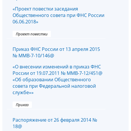
«Проект повестки заседания
Общественного совета при ФНС России
06.06.2018»
Проект повестки
Приказ ФНС России от 13 апреля 2015
№ ММВ-7-10/146@
«О внесении изменений в приказ ФНС
России от 19.07.2011 № ММВ-7-12/451@
«Об образовании Общественного
совета при Федеральной налоговой
службе»»
Приказ
Распоряжение от 26 февраля 2014 №
18@