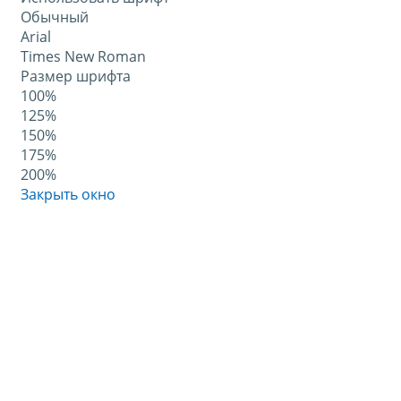
Обычный
Arial
Times New Roman
Размер шрифта
100%
125%
150%
175%
200%
Закрыть окно