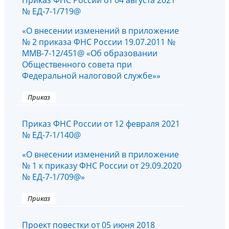
Приказ ФНС России от 04 августа 2021
№ ЕД-7-1/719@
«О внесении изменений в приложение
№ 2 приказа ФНС России 19.07.2011 №
ММВ-7-12/451@ «Об образовании
Общественного совета при
Федеральной налоговой службе»»
Приказ
Приказ ФНС России от 12 февраля 2021
№ ЕД-7-1/140@
«О внесении изменений в приложение
№ 1 к приказу ФНС России от 29.09.2020
№ ЕД-7-1/709@»
Приказ
Проект повестки от 05 июня 2018