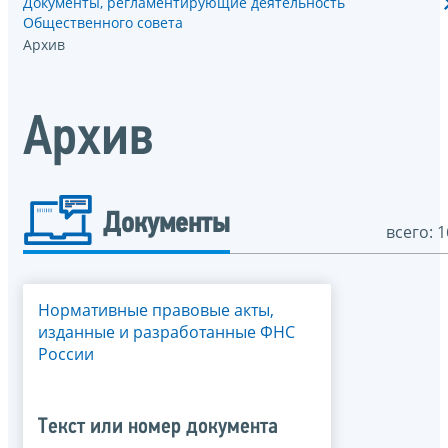
Документы, регламентирующие деятельность
Общественного совета
Архив
Архив
Документы
всего: 1
Нормативные правовые акты,
изданные и разработанные ФНС
России
Текст или номер документа