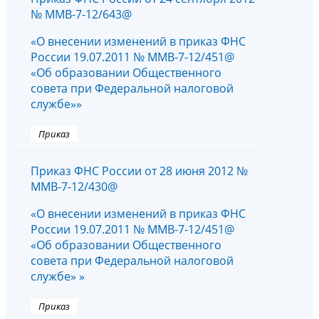
№ ММВ-7-12/643@
«О внесении изменений в приказ ФНС
России 19.07.2011 № ММВ-7-12/451@
«Об образовании Общественного
совета при Федеральной налоговой
службе»»
Приказ
Приказ ФНС России от 28 июня 2012 №
ММВ-7-12/430@
«О внесении изменений в приказ ФНС
России 19.07.2011 № ММВ-7-12/451@
«Об образовании Общественного
совета при Федеральной налоговой
службе» »
Приказ