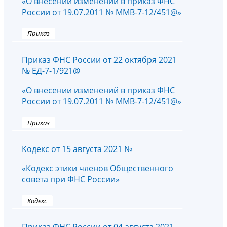
«О внесении изменений в приказ ФНС
России от 19.07.2011 № ММВ-7-12/451@»
Приказ
Приказ ФНС России от 22 октября 2021
№ ЕД-7-1/921@
«О внесении изменений в приказ ФНС
России от 19.07.2011 № ММВ-7-12/451@»
Приказ
Кодекс от 15 августа 2021 №
«Кодекс этики членов Общественного
совета при ФНС России»
Кодекс