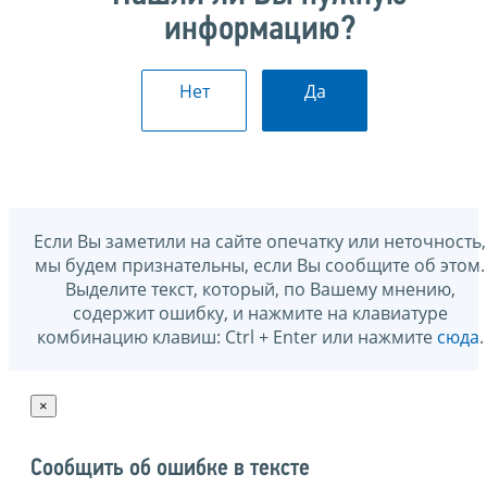
информацию?
Нет
Да
Если Вы заметили на сайте опечатку или неточность,
мы будем признательны, если Вы сообщите об этом.
Выделите текст, который, по Вашему мнению,
содержит ошибку, и нажмите на клавиатуре
комбинацию клавиш: Ctrl + Enter или нажмите
сюда
.
×
Сообщить об ошибке в тексте