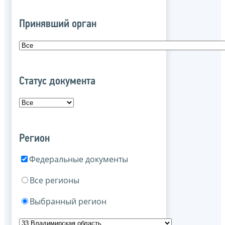
Принявший орган
Статус документа
Регион
Федеральные документы
Все регионы
Выбранный регион