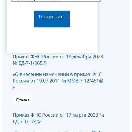
Применить
Приказ ФНС России от 18 декабря 2023
№ ЕД-7-1/965@
«О внесении изменений в приказ ФНС
России от 19.07.2011 № ММВ-7-12/451@
»
Приказ
Приказ ФНС России от 17 марта 2023 №
ЕД-7-1/174@