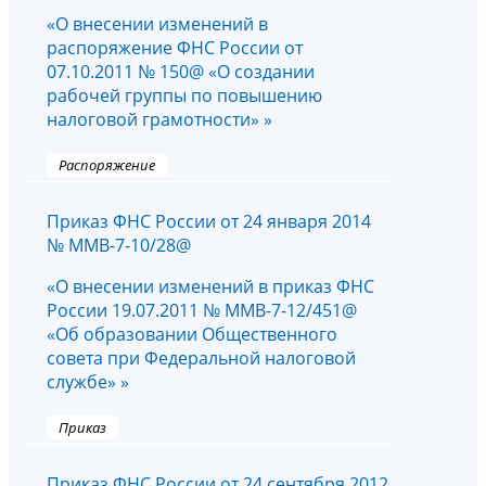
«О внесении изменений в
распоряжение ФНС России от
07.10.2011 № 150@ «О создании
рабочей группы по повышению
налоговой грамотности» »
Распоряжение
Приказ ФНС России от 24 января 2014
№ ММВ-7-10/28@
«О внесении изменений в приказ ФНС
России 19.07.2011 № ММВ-7-12/451@
«Об образовании Общественного
совета при Федеральной налоговой
службе» »
Приказ
Приказ ФНС России от 24 сентября 2012