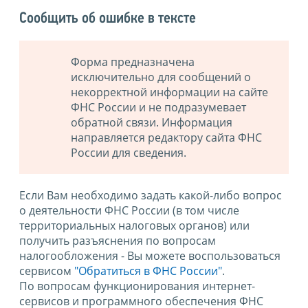
Сообщить об ошибке в тексте
Форма предназначена
исключительно для сообщений о
некорректной информации на сайте
ФНС России и не подразумевает
обратной связи. Информация
направляется редактору сайта ФНС
России для сведения.
Если Вам необходимо задать какой-либо вопрос
о деятельности ФНС России (в том числе
территориальных налоговых органов) или
получить разъяснения по вопросам
налогообложения - Вы можете воспользоваться
сервисом
"Обратиться в ФНС России"
.
По вопросам функционирования интернет-
сервисов и программного обеспечения ФНС