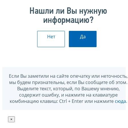
Нашли ли Вы нужную
информацию?
Нет
Да
Если Вы заметили на сайте опечатку или неточность,
мы будем признательны, если Вы сообщите об этом.
Выделите текст, который, по Вашему мнению,
содержит ошибку, и нажмите на клавиатуре
комбинацию клавиш: Ctrl + Enter или нажмите
сюда
.
×