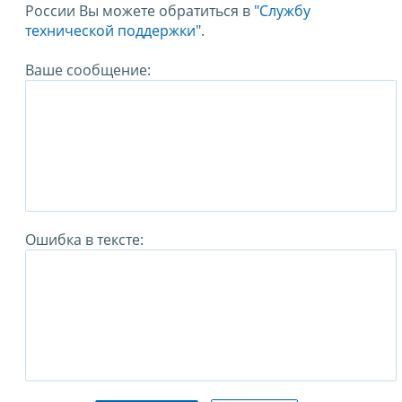
России Вы можете обратиться в
"Службу
технической поддержки".
Ваше сообщение:
Ошибка в тексте: