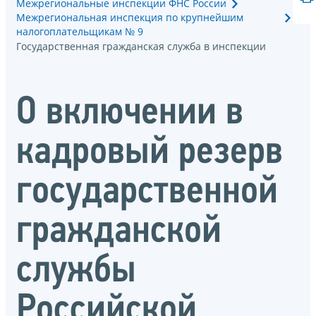
Межрегиональные инспекции ФНС России
Межрегиональная инспекция по крупнейшим
налогоплательщикам № 9
Государственная гражданская служба в инспекции
О включении в
кадровый резерв
государственной
гражданской
службы
Российской