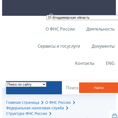
О ФНС России
Деятельность
Сервисы и госуслуги
Документы
Контакты
ENG
Найти
Главная страница
О ФНС России
Федеральная налоговая служба
Структура ФНС России