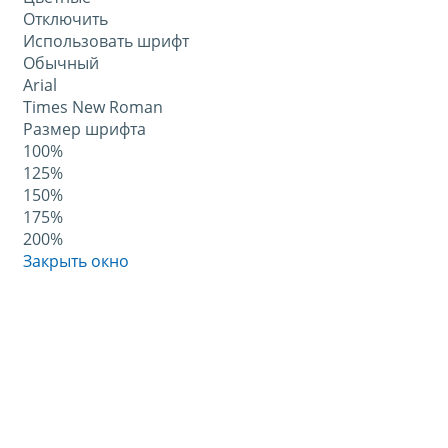
Отключить
Использовать шрифт
Обычный
Arial
Times New Roman
Размер шрифта
100%
125%
150%
175%
200%
Закрыть окно