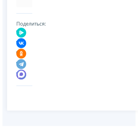
Поделиться: