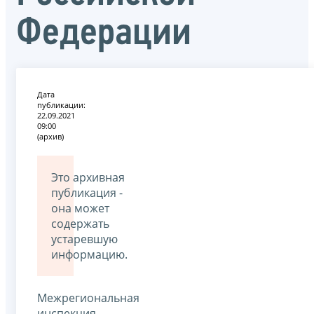
Федерации
Дата
публикации:
22.09.2021
09:00
(архив)
Это архивная
публикация -
она может
содержать
устаревшую
информацию.
Межрегиональная
инспекция