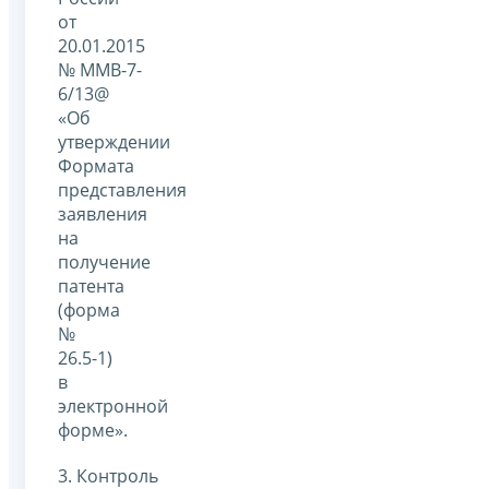
от
20.01.2015
№ ММВ-7-
6/13@
«Об
утверждении
Формата
представления
заявления
на
получение
патента
(форма
№
26.5-1)
в
электронной
форме».
3. Контроль