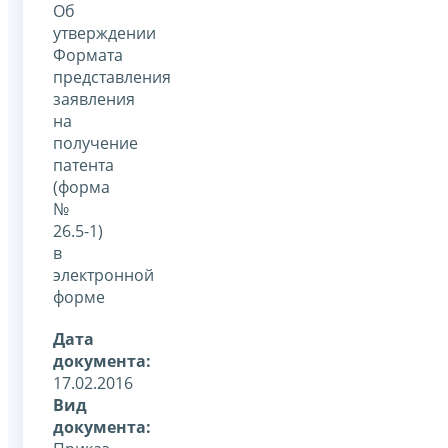
Об
утверждении
Формата
представления
заявления
на
получение
патента
(форма
№
26.5-1)
в
электронной
форме
Дата
документа:
17.02.2016
Вид
документа: