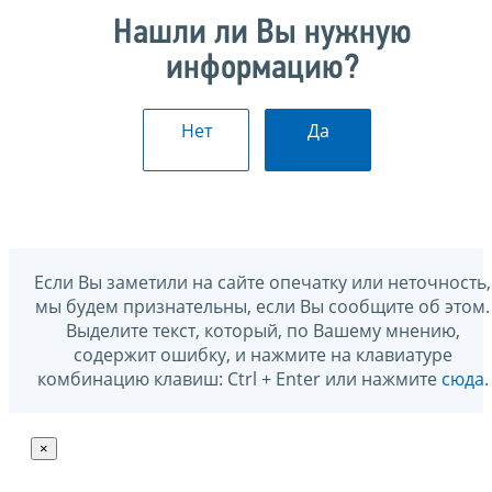
Нашли ли Вы нужную
информацию?
Нет
Да
Если Вы заметили на сайте опечатку или неточность,
мы будем признательны, если Вы сообщите об этом.
Выделите текст, который, по Вашему мнению,
содержит ошибку, и нажмите на клавиатуре
комбинацию клавиш: Ctrl + Enter или нажмите
сюда
.
×