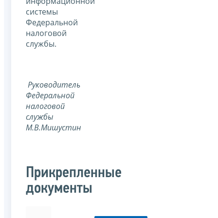
информационной
системы
Федеральной
налоговой
службы.
Руководитель
Федеральной
налоговой
службы
М.В.Мишустин
Прикрепленные
документы