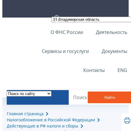
О ФНС России
Деятельность
Сервисы и госуслуги
Документы
Контакты
ENG
Найти
Главная страница
Налогообложение в Российской Федерации
Действующие в РФ налоги и сборы