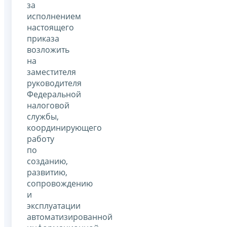
за
исполнением
настоящего
приказа
возложить
на
заместителя
руководителя
Федеральной
налоговой
службы,
координирующего
работу
по
созданию,
развитию,
сопровождению
и
эксплуатации
автоматизированной