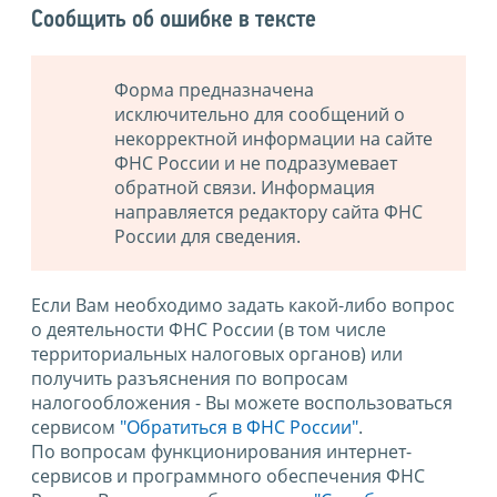
Сообщить об ошибке в тексте
Форма предназначена
исключительно для сообщений о
некорректной информации на сайте
ФНС России и не подразумевает
обратной связи. Информация
направляется редактору сайта ФНС
России для сведения.
Если Вам необходимо задать какой-либо вопрос
о деятельности ФНС России (в том числе
территориальных налоговых органов) или
получить разъяснения по вопросам
налогообложения - Вы можете воспользоваться
сервисом
"Обратиться в ФНС России"
.
По вопросам функционирования интернет-
сервисов и программного обеспечения ФНС