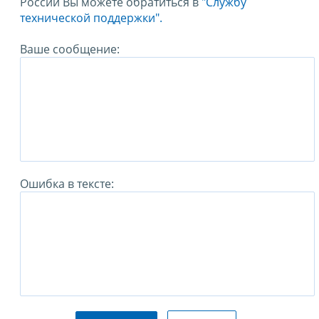
России Вы можете обратиться в
"Службу
технической поддержки".
Ваше сообщение:
Ошибка в тексте: