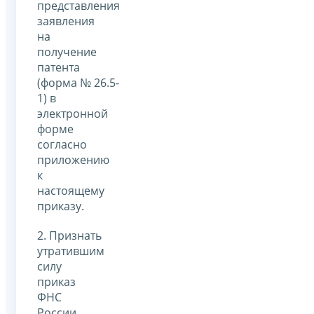
представления
заявления
на
получение
патента
(форма № 26.5-
1) в
электронной
форме
согласно
приложению
к
настоящему
приказу.
2. Признать
утратившим
силу
приказ
ФНС
России