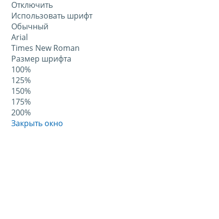
Отключить
Использовать шрифт
Обычный
Arial
Times New Roman
Размер шрифта
100%
125%
150%
175%
200%
Закрыть окно