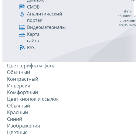
СМЭВ
Дата
Аналитический
обновлени
портал
страницы
09.08.2026
Видеоматериалы
Карта
сайта
RSS
Цвет шрифта и фона
Обычный
Контрастный
Инверсия
Комфортный
Цвет кнопок и ссылок
Обычный
Красный
Синий
Изображения
Цветные