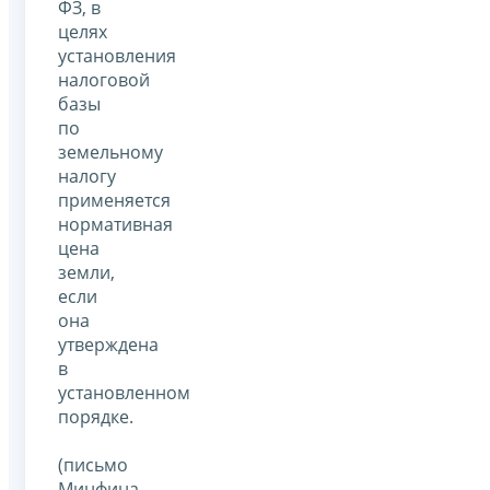
ФЗ, в
целях
установления
налоговой
базы
по
земельному
налогу
применяется
нормативная
цена
земли,
если
она
утверждена
в
установленном
порядке.
(письмо
Минфина