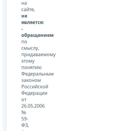
на
сайте,
не
является:
-
обращением
по
смыслу,
придаваемому
этому
понятию
Федеральным
законом
Российской
Федерации
от
26.05.2006
№
59-
ФЗ,