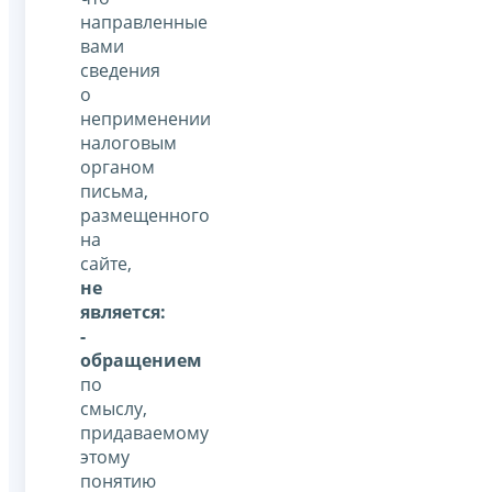
направленные
вами
сведения
о
неприменении
налоговым
органом
письма,
размещенного
на
сайте,
не
является:
-
обращением
по
смыслу,
придаваемому
этому
понятию