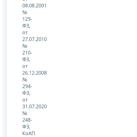
08.08.2001
№
129-
ФЗ,
от
27.07.2010
№
210-
ФЗ,
от
26.12.2008
№
294-
ФЗ,
от
31.07.2020
№
248-
ФЗ,
КоАП