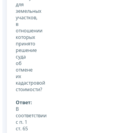
для
земельных
участков,
в
отношении
которых
принято
решение
суда
об
отмене
их
кадастровой
стоимости?
Ответ:
В
соответствии
с п. 1
ст. 65