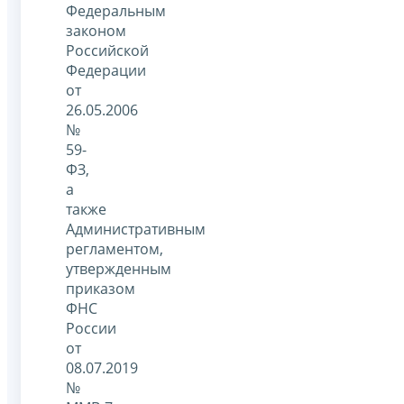
Федеральным
законом
Российской
Федерации
от
26.05.2006
№
59-
ФЗ,
а
также
Административным
регламентом,
утвержденным
приказом
ФНС
России
от
08.07.2019
№