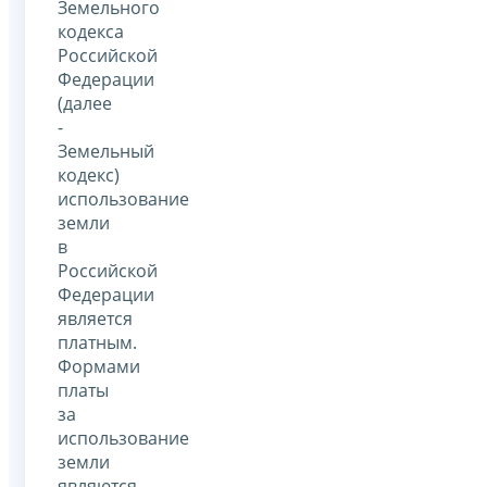
Земельного
кодекса
Российской
Федерации
(далее
-
Земельный
кодекс)
использование
земли
в
Российской
Федерации
является
платным.
Формами
платы
за
использование
земли
являются