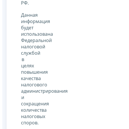
РФ.
Данная
информация
будет
использована
Федеральной
налоговой
службой
в
целях
повышения
качества
налогового
администрирования
и
сокращения
количества
налоговых
споров.