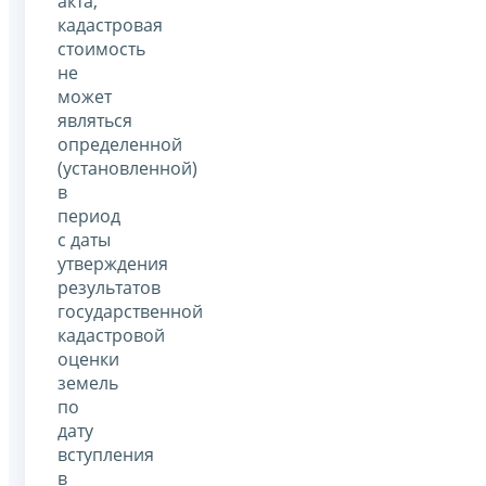
акта,
кадастровая
стоимость
не
может
являться
определенной
(установленной)
в
период
с даты
утверждения
результатов
государственной
кадастровой
оценки
земель
по
дату
вступления
в