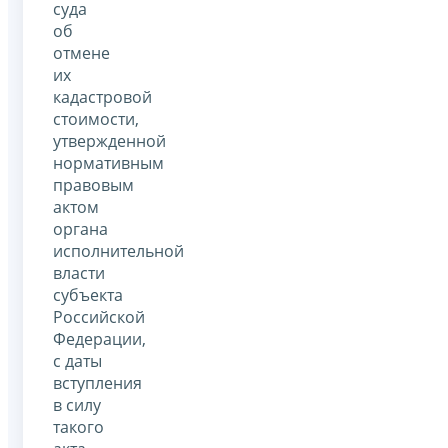
суда
об
отмене
их
кадастровой
стоимости,
утвержденной
нормативным
правовым
актом
органа
исполнительной
власти
субъекта
Российской
Федерации,
с даты
вступления
в силу
такого