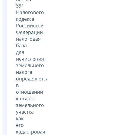
391
Налогового
кодекса
Российской
Федерации
налоговая
база
для
исчисления
земельного
налога
определяется
в
отношении
каждого
земельного
участка
как
его
кадастровая