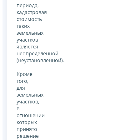
периода,
кадастровая
стоимость
таких
земельных
участков
является
неопределенной
(неустановленной).
Кроме
того,
для
земельных
участков,
в
отношении
которых
принято
решение