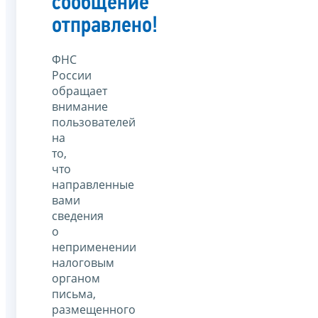
сообщение
отправлено!
ФНС
России
обращает
внимание
пользователей
на
то,
что
направленные
вами
сведения
о
неприменении
налоговым
органом
письма,
размещенного