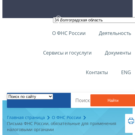
О ФНС России
Деятельность
Сервисы и госуслуги
Документы
Контакты
ENG
Найти
Главная страница
О ФНС России
Письма ФНС России, обязательные для применения
налоговыми органами