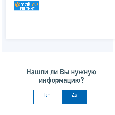
РЕЙТИНГ
Нашли ли Вы нужную
информацию?
Нет
Да