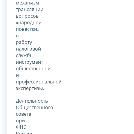
механизм
трансляции
вопросов
«народной
повестки»
в
работу
налоговой
службы,
инструмент
общественной
и
профессиональной
экспертизы.
Деятельность
Общественного
совета
при
ФНС
России