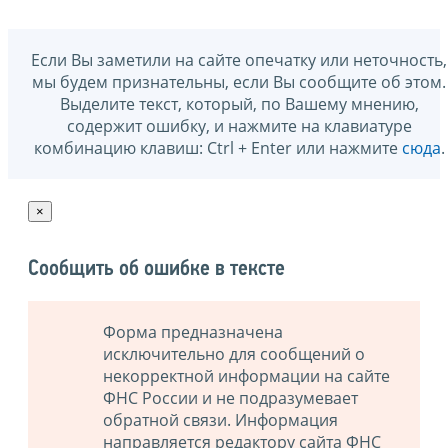
Если Вы заметили на сайте опечатку или неточность,
мы будем признательны, если Вы сообщите об этом.
Выделите текст, который, по Вашему мнению,
содержит ошибку, и нажмите на клавиатуре
комбинацию клавиш: Ctrl + Enter или нажмите
сюда
.
×
Сообщить об ошибке в тексте
Форма предназначена
исключительно для сообщений о
некорректной информации на сайте
ФНС России и не подразумевает
обратной связи. Информация
направляется редактору сайта ФНС