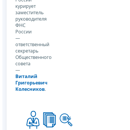
курирует
заместитель
руководителя
ФНС
России
—
ответственный
секретарь
Общественного
совета
—
Виталий
Григорьевич
Колесников
.