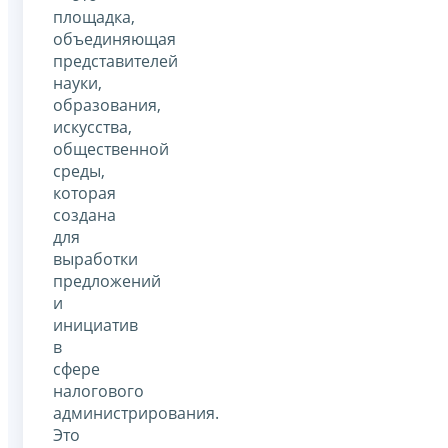
площадка,
объединяющая
представителей
науки,
образования,
искусства,
общественной
среды,
которая
создана
для
выработки
предложений
и
инициатив
в
сфере
налогового
администрирования.
Это