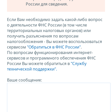
России для сведения.
Если Вам необходимо задать какой-либо вопрос
о деятельности ФНС России (в том числе
территориальных налоговых органов) или
получить разъяснения по вопросам
налогообложения - Вы можете воспользоваться
сервисом
"Обратиться в ФНС России"
.
По вопросам функционирования интернет-
сервисов и программного обеспечения ФНС
России Вы можете обратиться в
"Службу
технической поддержки".
Ваше сообщение: