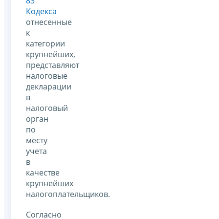
83
Кодекса
отнесенные
к
категории
крупнейших,
представляют
налоговые
декларации
в
налоговый
орган
по
месту
учета
в
качестве
крупнейших
налогоплательщиков.
Согласно