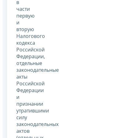
в
части
первую
и
вторую
Налогового
кодекса
Российской
Федерации,
отдельные
законодательные
акты
Российской
Федерации
и
признании
утратившими
силу
законодательных
актов
(отдельных