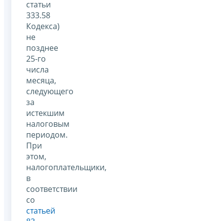
статьи
333.58
Кодекса)
не
позднее
25-го
числа
месяца,
следующего
за
истекшим
налоговым
периодом.
При
этом,
налогоплательщики,
в
соответствии
со
статьей