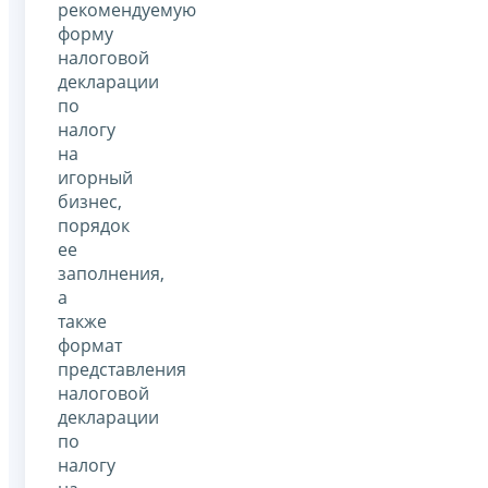
рекомендуемую
форму
налоговой
декларации
по
налогу
на
игорный
бизнес,
порядок
ее
заполнения,
а
также
формат
представления
налоговой
декларации
по
налогу