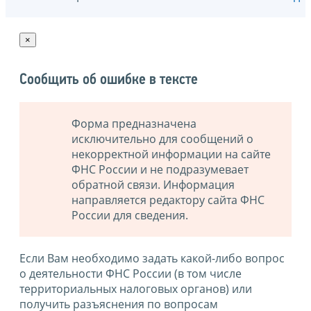
×
Сообщить об ошибке в тексте
Форма предназначена
исключительно для сообщений о
некорректной информации на сайте
ФНС России и не подразумевает
обратной связи. Информация
направляется редактору сайта ФНС
России для сведения.
Если Вам необходимо задать какой-либо вопрос
о деятельности ФНС России (в том числе
территориальных налоговых органов) или
получить разъяснения по вопросам