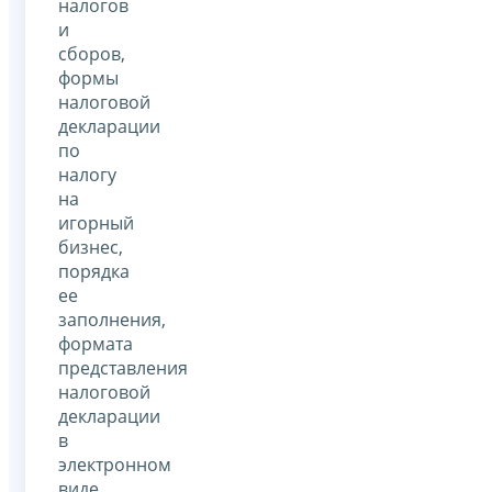
налогов
и
сборов,
формы
налоговой
декларации
по
налогу
на
игорный
бизнес,
порядка
ее
заполнения,
формата
представления
налоговой
декларации
в
электронном
виде,