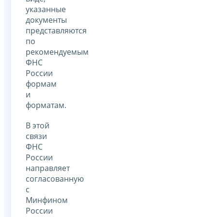
указанные
документы
представляются
по
рекомендуемым
ФНС
России
формам
и
форматам.
В этой
связи
ФНС
России
направляет
согласованную
с
Минфином
России