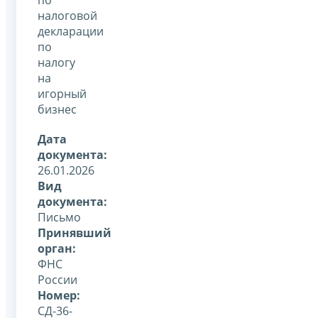
налоговой
декларации
по
налогу
на
игорный
бизнес
Дата
документа:
26.01.2026
Вид
документа:
Письмо
Принявший
орган:
ФНС
России
Номер:
СД-36-