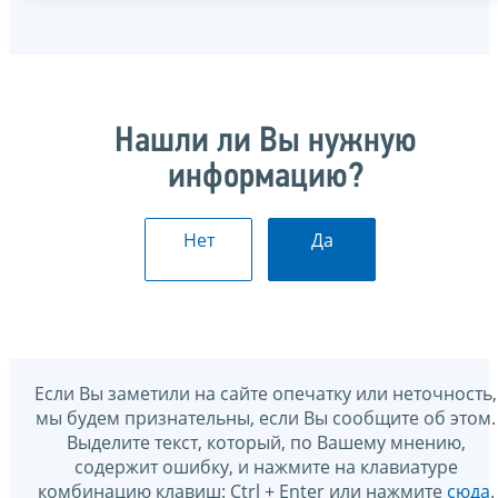
Нашли ли Вы нужную
информацию?
Нет
Да
Если Вы заметили на сайте опечатку или неточность,
мы будем признательны, если Вы сообщите об этом.
Выделите текст, который, по Вашему мнению,
содержит ошибку, и нажмите на клавиатуре
комбинацию клавиш: Ctrl + Enter или нажмите
сюда
.