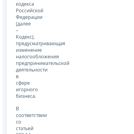
кодекса
Российской
Федерации
(далее
–
Кодекс),
предусматривающая
изменение
налогообложения
предпринимательской
деятельности
в
сфере
игорного
бизнеса.
В
соответствии
со
статьей