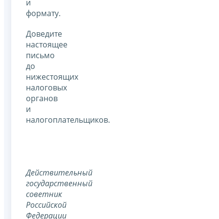
и
формату.
Доведите
настоящее
письмо
до
нижестоящих
налоговых
органов
и
налогоплательщиков.
Действительный
государственный
советник
Российской
Федерации