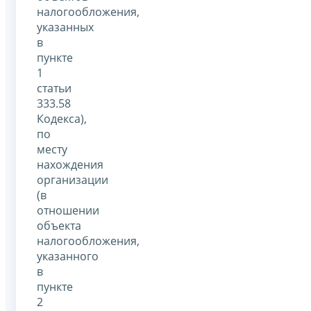
налогообложения,
указанных
в
пункте
1
статьи
333.58
Кодекса),
по
месту
нахождения
организации
(в
отношении
объекта
налогообложения,
указанного
в
пункте
2