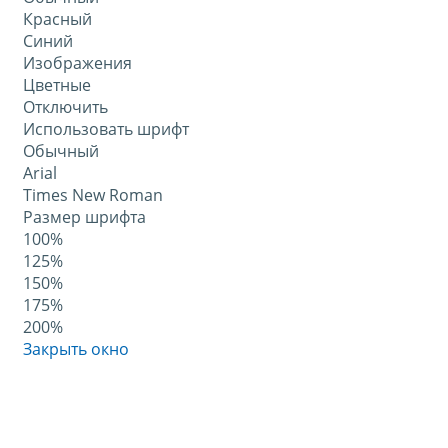
Красный
Синий
Изображения
Цветные
Отключить
Использовать шрифт
Обычный
Arial
Times New Roman
Размер шрифта
100%
125%
150%
175%
200%
Закрыть окно