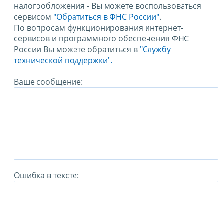
налогообложения - Вы можете воспользоваться
сервисом
"Обратиться в ФНС России"
.
По вопросам функционирования интернет-
сервисов и программного обеспечения ФНС
России Вы можете обратиться в
"Службу
технической поддержки".
Ваше сообщение:
Ошибка в тексте: