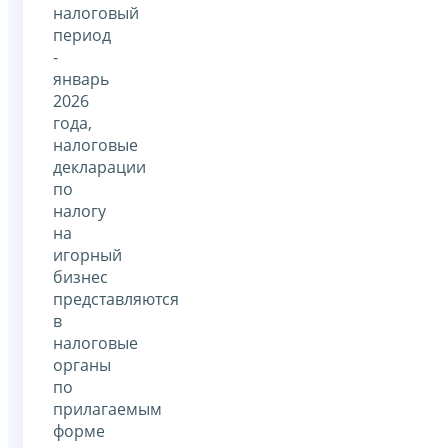
налоговый
период
-
январь
2026
года,
налоговые
декларации
по
налогу
на
игорный
бизнес
представляются
в
налоговые
органы
по
прилагаемым
форме