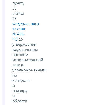
пункту
35
статьи
25
Федерального
закона
№ 425-
ФЗ
до
утверждения
федеральным
органом
исполнительной
власти,
уполномоченным
по
контролю
и
надзору
в
области