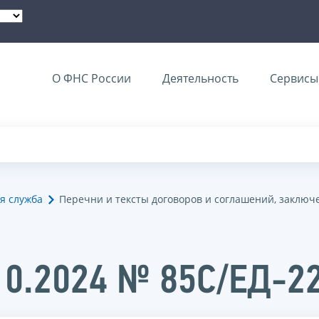
О ФНС России
Деятельность
Сервисы 
я служба
Перечни и тексты договоров и соглашений, заключ
10.2024 № 85С/ЕД-2