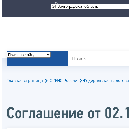
Главная страница
О ФНС России
Федеральная налогова
Соглашение от 02.