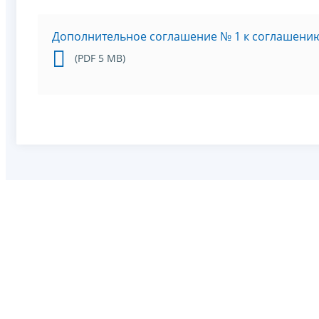
Дополнительное соглашение № 1 к соглашени
(PDF 5 MB)