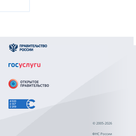
© 2005-2026
ФНС России