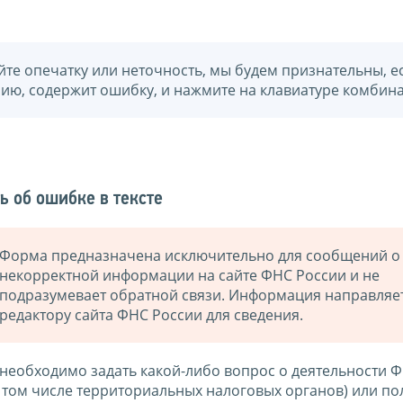
йте опечатку или неточность, мы будем признательны, е
нию, содержит ошибку, и нажмите на клавиатуре комбина
ь об ошибке в тексте
Форма предназначена исключительно для сообщений о
некорректной информации на сайте ФНС России и не
подразумевает обратной связи. Информация направляе
редактору сайта ФНС России для сведения.
 необходимо задать какой-либо вопрос о деятельности 
в том числе территориальных налоговых органов) или по