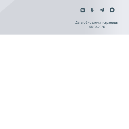
Дата обновления страницы
08.08.2026