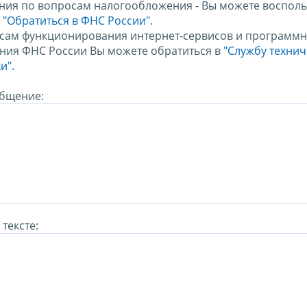
ния по вопросам налогообложения - Вы можете восполь
м
"Обратиться в ФНС России"
.
сам функционирования интернет-сервисов и программн
ния ФНС России Вы можете обратиться в
"Службу техни
и".
бщение:
тексте: