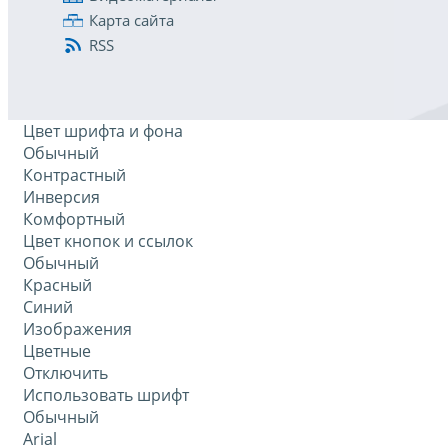
Карта сайта
RSS
Цвет шрифта и фона
Обычный
Контрастный
Инверсия
Комфортный
Цвет кнопок и ссылок
Обычный
Красный
Синий
Изображения
Цветные
Отключить
Использовать шрифт
Обычный
Arial