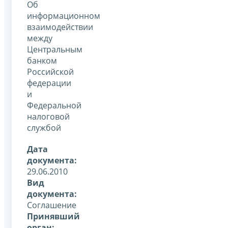
Об
информационном
взаимодействии
между
Центральным
банком
Российской
федерации
и
Федеральной
налоговой
службой
Дата
документа:
29.06.2010
Вид
документа:
Соглашение
Принявший
орган: