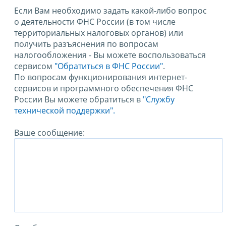
Если Вам необходимо задать какой-либо вопрос
о деятельности ФНС России (в том числе
территориальных налоговых органов) или
получить разъяснения по вопросам
налогообложения - Вы можете воспользоваться
сервисом
"Обратиться в ФНС России"
.
По вопросам функционирования интернет-
сервисов и программного обеспечения ФНС
России Вы можете обратиться в
"Службу
технической поддержки".
Ваше сообщение: