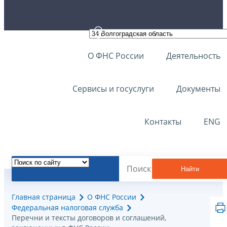
О ФНС России
Деятельность
Сервисы и госуслуги
Документы
Контакты
ENG
Найти
Главная страница
О ФНС России
Федеральная налоговая служба
Перечни и тексты договоров и соглашений,