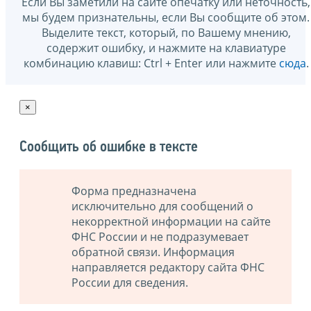
Если Вы заметили на сайте опечатку или неточность,
мы будем признательны, если Вы сообщите об этом.
Выделите текст, который, по Вашему мнению,
содержит ошибку, и нажмите на клавиатуре
комбинацию клавиш: Ctrl + Enter или нажмите
сюда
.
×
Сообщить об ошибке в тексте
Форма предназначена
исключительно для сообщений о
некорректной информации на сайте
ФНС России и не подразумевает
обратной связи. Информация
направляется редактору сайта ФНС
России для сведения.