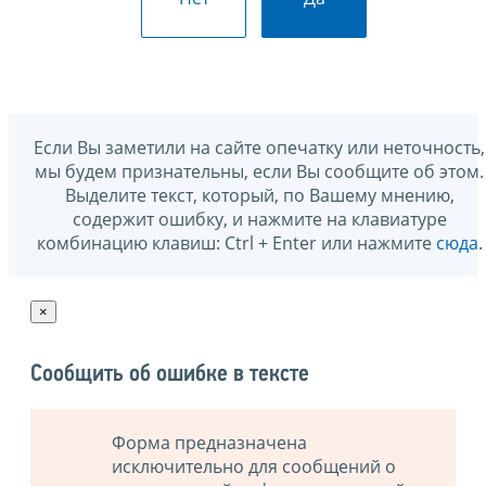
Если Вы заметили на сайте опечатку или неточность,
мы будем признательны, если Вы сообщите об этом.
Выделите текст, который, по Вашему мнению,
содержит ошибку, и нажмите на клавиатуре
комбинацию клавиш: Ctrl + Enter или нажмите
сюда
.
×
Сообщить об ошибке в тексте
Форма предназначена
исключительно для сообщений о