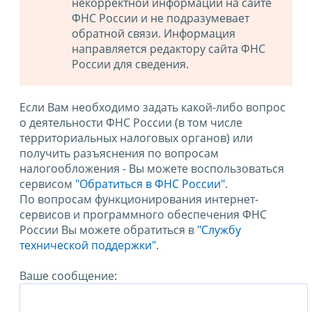
некорректной информации на сайте
ФНС России и не подразумевает
обратной связи. Информация
направляется редактору сайта ФНС
России для сведения.
Если Вам необходимо задать какой-либо вопрос
о деятельности ФНС России (в том числе
территориальных налоговых органов) или
получить разъяснения по вопросам
налогообложения - Вы можете воспользоваться
сервисом
"Обратиться в ФНС России"
.
По вопросам функционирования интернет-
сервисов и программного обеспечения ФНС
России Вы можете обратиться в
"Службу
технической поддержки".
Ваше сообщение: