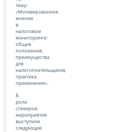
тему:
«Мотивированное
мнение
в
налоговом
мониторинге:
общие
положения,
преимущества
для
налогоплательщиков,
практика
применения».
В
роли
спикеров
мероприятия
выступили
следующие