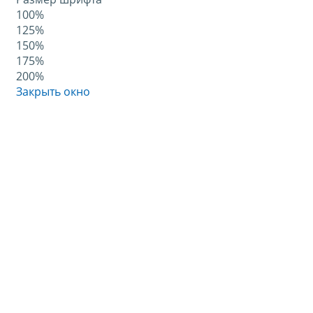
100%
125%
150%
175%
200%
Закрыть окно