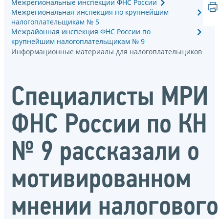
Межрегиональные инспекции ФНС России
Межрегиональная инспекция по крупнейшим
налогоплательщикам № 5
Межрайонная инспекция ФНС России по
крупнейшим налогоплательщикам № 9
Информационные материалы для налогоплательщиков
Специалисты МРИ
ФНС России по КН
№ 9 рассказали о
мотивированном
мнении налогового