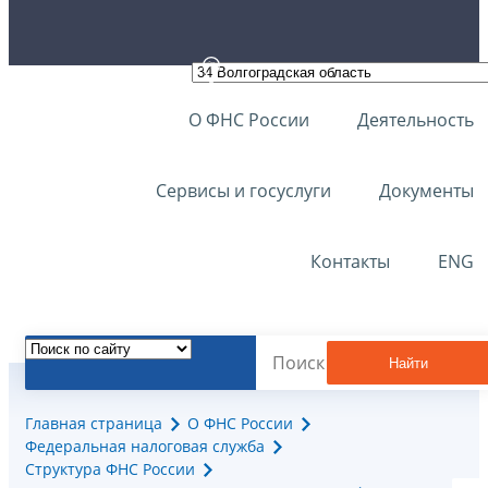
О ФНС России
Деятельность
Сервисы и госуслуги
Документы
Контакты
ENG
Найти
Главная страница
О ФНС России
Федеральная налоговая служба
Структура ФНС России