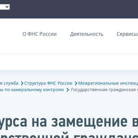
О ФНС России
Деятельность
Сервисы 
я служба
Структура ФНС России
Межрегиональные инспекц
ы по камеральному контролю
Государственная гражданская 
курса на замещение 