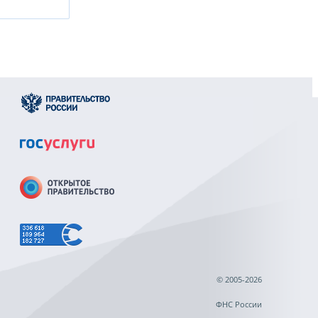
© 2005-2026
ФНС России