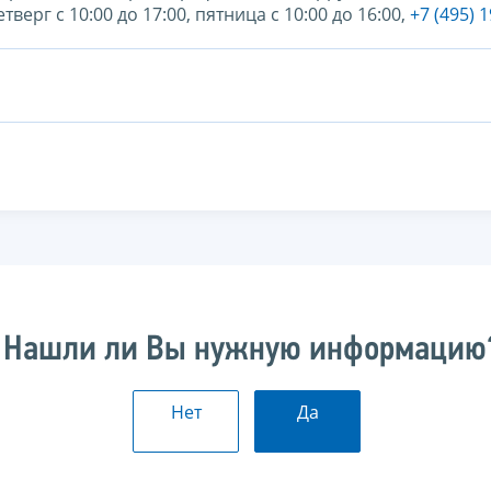
рг с 10:00 до 17:00, пятница с 10:00 до 16:00,
+7 (495) 
Нашли ли Вы нужную информацию
Нет
Да