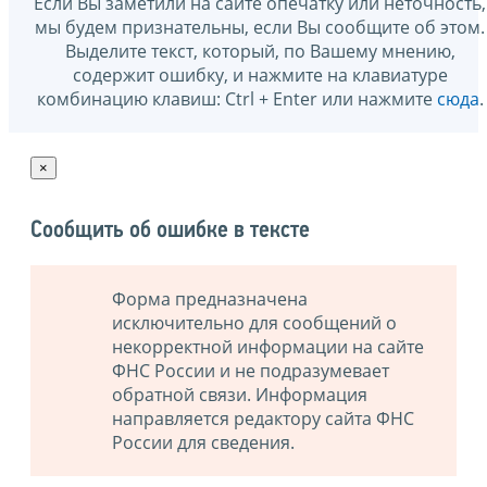
Если Вы заметили на сайте опечатку или неточность,
мы будем признательны, если Вы сообщите об этом.
Выделите текст, который, по Вашему мнению,
содержит ошибку, и нажмите на клавиатуре
комбинацию клавиш: Ctrl + Enter или нажмите
сюда
.
×
Сообщить об ошибке в тексте
Форма предназначена
исключительно для сообщений о
некорректной информации на сайте
ФНС России и не подразумевает
обратной связи. Информация
направляется редактору сайта ФНС
России для сведения.