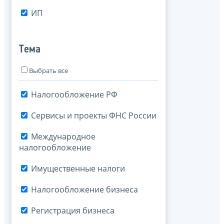
ИП
Тема
Выбрать все
Налогообложение РФ
Сервисы и проекты ФНС России
Международное
налогообложение
Имущественные налоги
Налогообложение бизнеса
Регистрация бизнеса