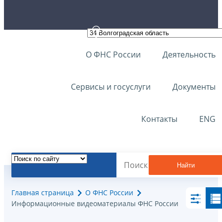
О ФНС России
Деятельность
Сервисы и госуслуги
Документы
Контакты
ENG
Найти
Главная страница
О ФНС России
Информационные видеоматериалы ФНС России