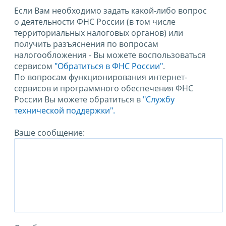
Если Вам необходимо задать какой-либо вопрос
о деятельности ФНС России (в том числе
территориальных налоговых органов) или
получить разъяснения по вопросам
налогообложения - Вы можете воспользоваться
сервисом
"Обратиться в ФНС России"
.
По вопросам функционирования интернет-
сервисов и программного обеспечения ФНС
России Вы можете обратиться в
"Службу
технической поддержки".
Ваше сообщение: