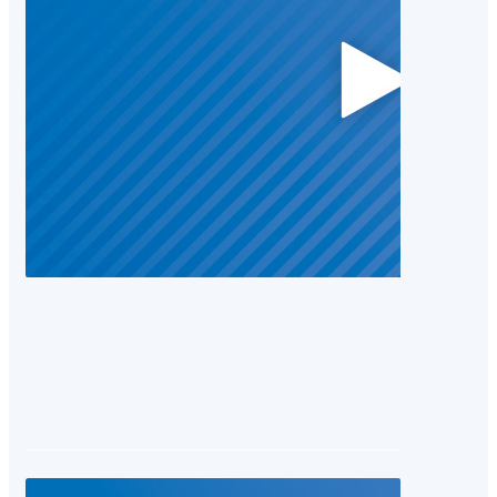
22.01.2014 16:27