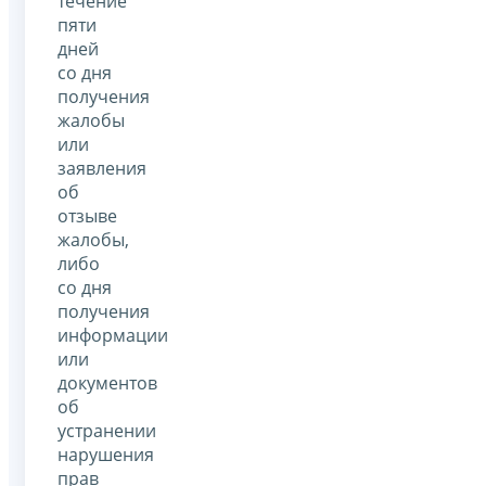
течение
пяти
дней
со дня
получения
жалобы
или
заявления
об
отзыве
жалобы,
либо
со дня
получения
информации
или
документов
об
устранении
нарушения
прав