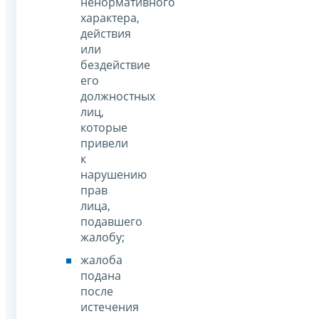
ненормативного
характера,
действия
или
бездействие
его
должностных
лиц,
которые
привели
к
нарушению
прав
лица,
подавшего
жалобу;
жалоба
подана
после
истечения