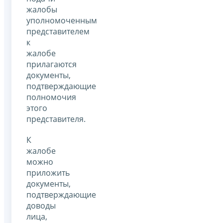
жалобы
уполномоченным
представителем
к
жалобе
прилагаются
документы,
подтверждающие
полномочия
этого
представителя.
К
жалобе
можно
приложить
документы,
подтверждающие
доводы
лица,