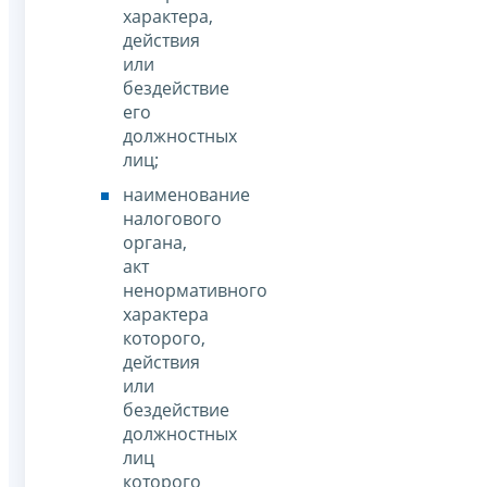
характера,
действия
или
бездействие
его
должностных
лиц;
наименование
налогового
органа,
акт
ненормативного
характера
которого,
действия
или
бездействие
должностных
лиц
которого