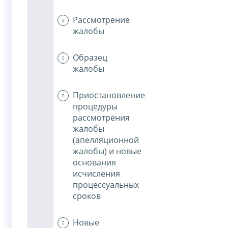
Рассмотрение
жалобы
Образец
жалобы
Приостановление
процедуры
рассмотрения
жалобы
(апелляционной
жалобы) и новые
основания
исчисления
процессуальных
сроков
Новые