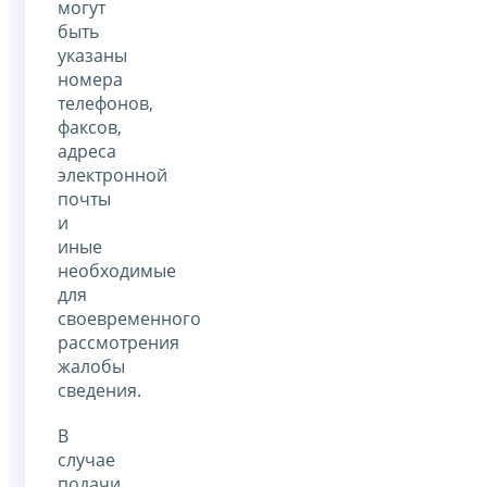
могут
быть
указаны
номера
телефонов,
факсов,
адреса
электронной
почты
и
иные
необходимые
для
своевременного
рассмотрения
жалобы
сведения.
В
случае
подачи