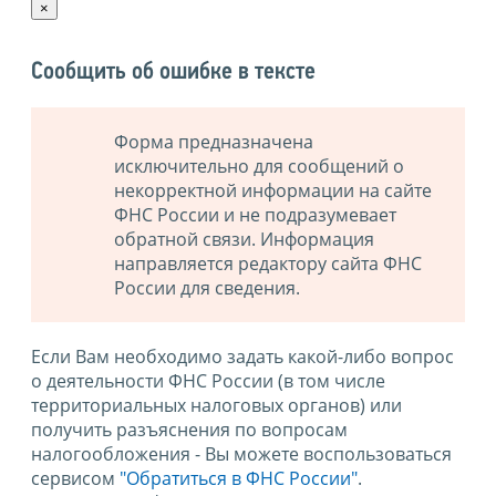
×
Сообщить об ошибке в тексте
Форма предназначена
исключительно для сообщений о
некорректной информации на сайте
ФНС России и не подразумевает
обратной связи. Информация
направляется редактору сайта ФНС
России для сведения.
Если Вам необходимо задать какой-либо вопрос
о деятельности ФНС России (в том числе
территориальных налоговых органов) или
получить разъяснения по вопросам
налогообложения - Вы можете воспользоваться
сервисом
"Обратиться в ФНС России"
.