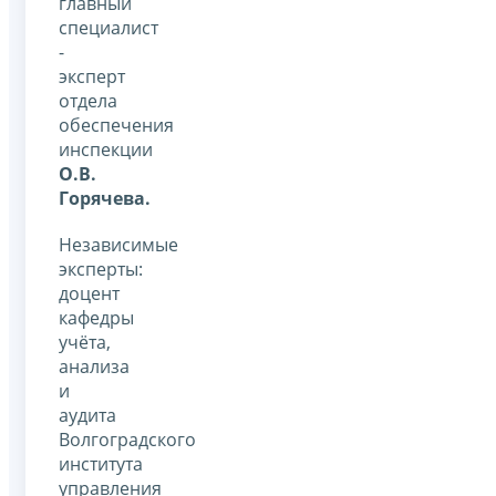
главный
специалист
-
эксперт
отдела
обеспечения
инспекции
О.В.
Горячева.
Независимые
эксперты:
доцент
кафедры
учёта,
анализа
и
аудита
Волгоградского
института
управления