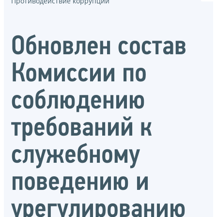
Противодействие коррупции
Обновлен состав
Комиссии по
соблюдению
требований к
служебному
поведению и
урегулированию