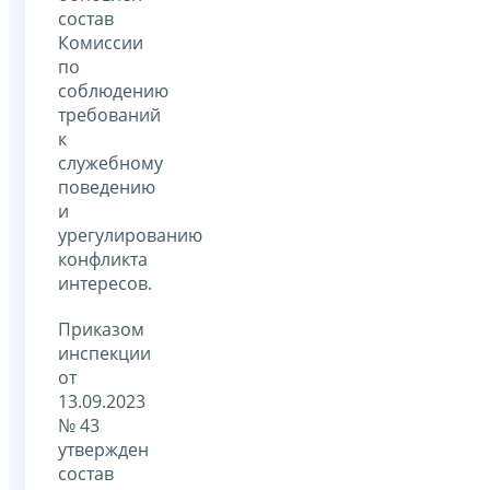
состав
Комиссии
по
соблюдению
требований
к
служебному
поведению
и
урегулированию
конфликта
интересов.
Приказом
инспекции
от
13.09.2023
№ 43
утвержден
состав