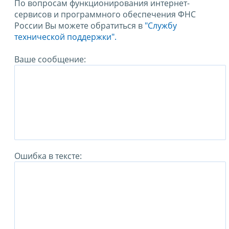
По вопросам функционирования интернет-
сервисов и программного обеспечения ФНС
России Вы можете обратиться в
"Службу
технической поддержки".
Ваше сообщение:
Ошибка в тексте: