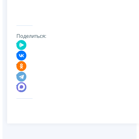
Поделиться: