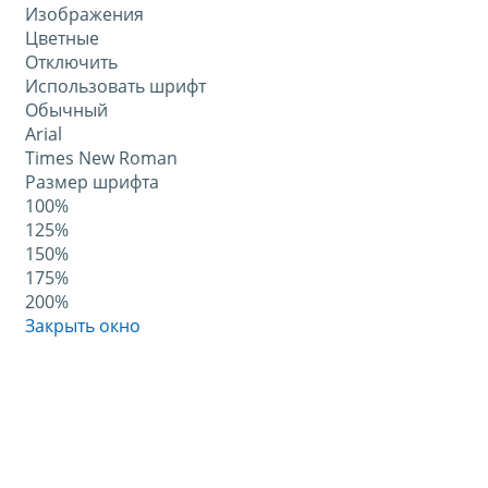
Изображения
Цветные
Отключить
Использовать шрифт
Обычный
Arial
Times New Roman
Размер шрифта
100%
125%
150%
175%
200%
Закрыть окно