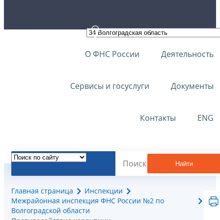
О ФНС России
Деятельность
Сервисы и госуслуги
Документы
Контакты
ENG
Найти
Главная страница
Инспекции
Межрайонная инспекция ФНС России №2 по
Волгоградской области