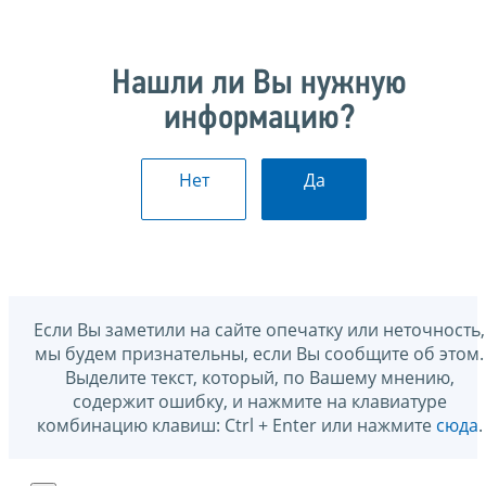
Нашли ли Вы нужную
информацию?
Нет
Да
Если Вы заметили на сайте опечатку или неточность,
мы будем признательны, если Вы сообщите об этом.
Выделите текст, который, по Вашему мнению,
содержит ошибку, и нажмите на клавиатуре
комбинацию клавиш: Ctrl + Enter или нажмите
сюда
.