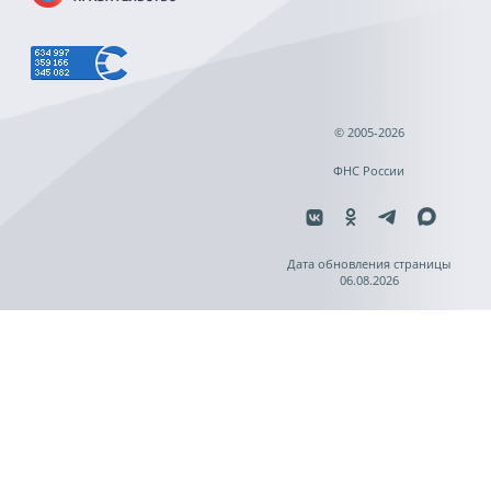
© 2005-2026
ФНС России
Дата обновления страницы
06.08.2026