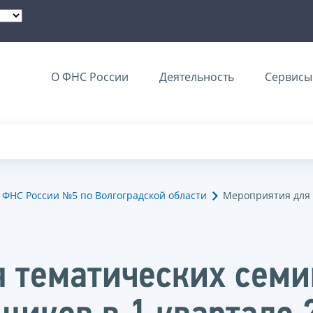
О ФНС России
Деятельность
Сервисы 
ФНС России №5 по Волгоградской области
Мероприятия для
 тематических семи