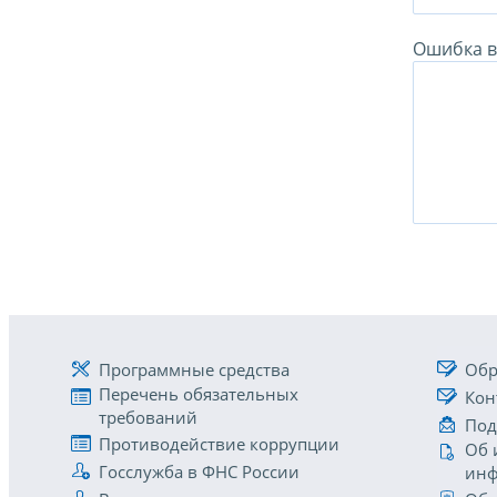
Ошибка в 
Программные средства
Обр
Перечень обязательных
Кон
требований
Под
Противодействие коррупции
Об 
Госслужба в ФНС России
инф