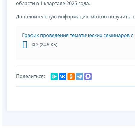
области в 1 квартале 2025 года.
Дополнительную информацию можно получить по 
График проведения тематических семинаров с 
XLS (24.5 КБ)
Поделиться: