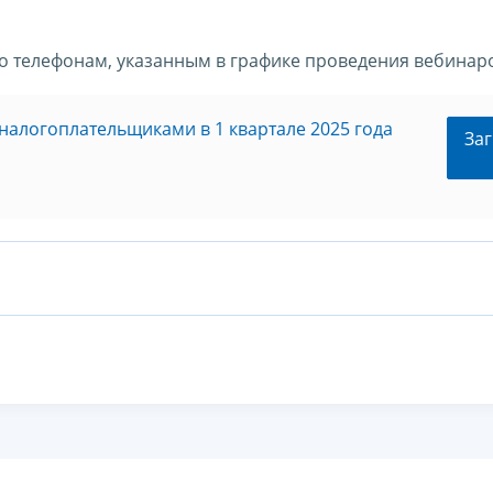
телефонам, указанным в графике проведения вебинар
налогоплательщиками в 1 квартале 2025 года
Заг