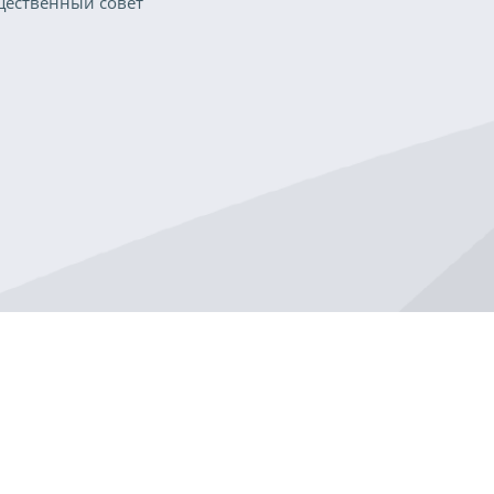
ественный совет