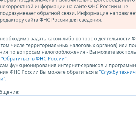
некорректной информации на сайте ФНС России и не
подразумевает обратной связи. Информация направляе
редактору сайта ФНС России для сведения.
 необходимо задать какой-либо вопрос о деятельности 
в том числе территориальных налоговых органов) или по
ния по вопросам налогообложения - Вы можете восполь
м
"Обратиться в ФНС России"
.
сам функционирования интернет-сервисов и программн
ния ФНС России Вы можете обратиться в
"Службу техни
и".
бщение: