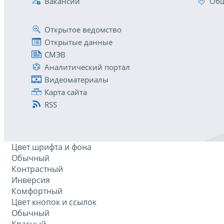
Вакансии
Общ
Открытое ведомство
Открытые данные
СМЭВ
Аналитический портал
Видеоматериалы
Карта сайта
RSS
Цвет шрифта и фона
Обычный
Контрастный
Инверсия
Комфортный
Цвет кнопок и ссылок
Обычный