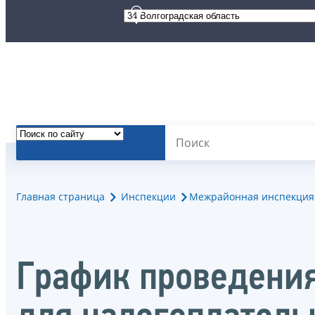
Главная страница
Инспекции
Межрайонная инспекция 
График проведения