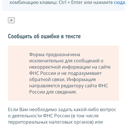
комбинацию клавиш: Ctrl + Enter или нажмите
сюда
.
×
Сообщить об ошибке в тексте
Форма предназначена
исключительно для сообщений о
некорректной информации на сайте
ФНС России и не подразумевает
обратной связи. Информация
направляется редактору сайта ФНС
России для сведения.
Если Вам необходимо задать какой-либо вопрос
о деятельности ФНС России (в том числе
территориальных налоговых органов) или