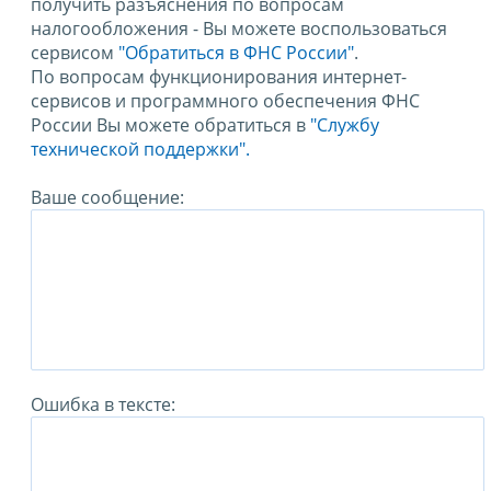
получить разъяснения по вопросам
налогообложения - Вы можете воспользоваться
сервисом
"Обратиться в ФНС России"
.
По вопросам функционирования интернет-
сервисов и программного обеспечения ФНС
России Вы можете обратиться в
"Службу
технической поддержки".
Ваше сообщение:
Ошибка в тексте: