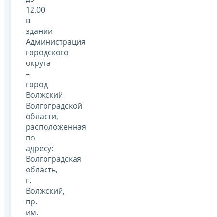
12.00
в
здании
Администрация
городского
округа
–
город
Волжский
Волгоградской
области,
расположенная
по
адресу:
Волгоградская
область,
г.
Волжский,
пр.
им.