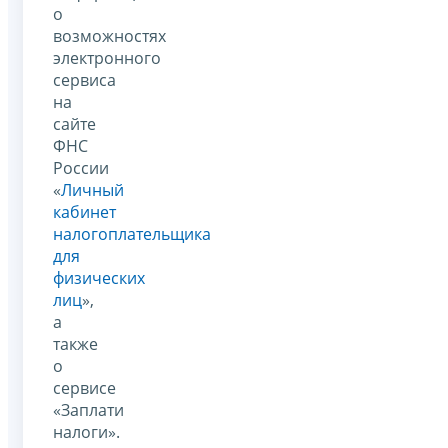
о
возможностях
электронного
сервиса
на
сайте
ФНС
России
«
Личный
кабинет
налогоплательщика
для
физических
лиц
»,
а
также
о
сервисе
«Заплати
налоги».