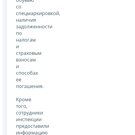
со
спецмаркировкой,
наличия
задолженности
по
налогам
и
страховым
взносам
и
способах
ее
погашения.
Кроме
того,
сотрудники
инспекции
предоставили
информацию