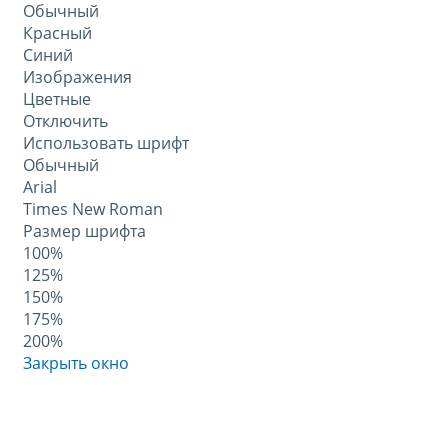
Обычный
Красный
Синий
Изображения
Цветные
Отключить
Использовать шрифт
Обычный
Arial
Times New Roman
Размер шрифта
100%
125%
150%
175%
200%
Закрыть окно