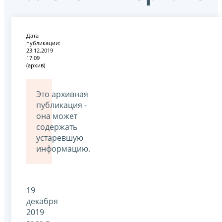
Дата
публикации:
23.12.2019
17:09
(архив)
Это архивная
публикация -
она может
содержать
устаревшую
информацию.
19
декабря
2019