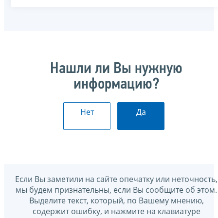
Нашли ли Вы нужную
информацию?
Нет
Да
Если Вы заметили на сайте опечатку или неточность,
мы будем признательны, если Вы сообщите об этом.
Выделите текст, который, по Вашему мнению,
содержит ошибку, и нажмите на клавиатуре