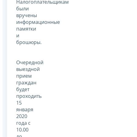
Налогоплательщикам
были
вручены
информационные
памятки
и
брошюры.
Очередной
выездной
прием
граждан
будет
проходить
15
января
2020
года с
10.00
до