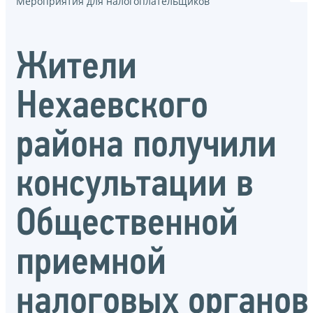
Мероприятия для налогоплательщиков
Жители
Нехаевского
района получили
консультации в
Общественной
приемной
налоговых органов