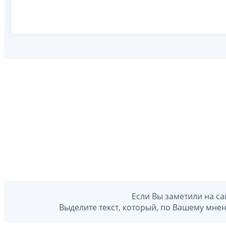
Если Вы заметили на са
Выделите текст, который, по Вашему мне