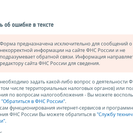
ь об ошибке в тексте
Форма предназначена исключительно для сообщений о
некорректной информации на сайте ФНС России и не
подразумевает обратной связи. Информация направляе
редактору сайта ФНС России для сведения.
 необходимо задать какой-либо вопрос о деятельности 
в том числе территориальных налоговых органов) или по
ния по вопросам налогообложения - Вы можете восполь
м
"Обратиться в ФНС России"
.
сам функционирования интернет-сервисов и программн
ния ФНС России Вы можете обратиться в
"Службу техни
и".