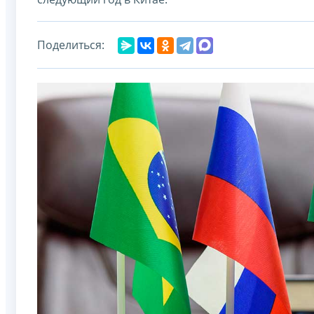
Поделиться: