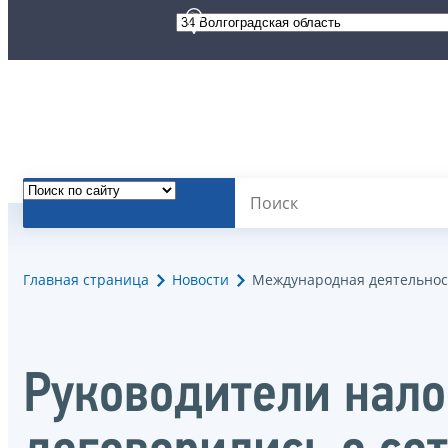
Главная страница
Новости
Международная деятельнос
Руководители нал