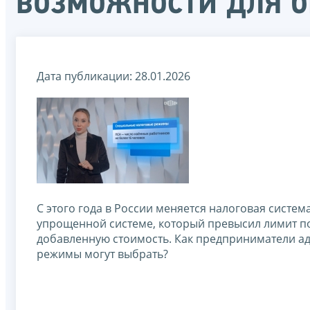
возможности для б
Дата публикации: 28.01.2026
С этого года в России меняется налоговая систем
упрощенной системе, который превысил лимит по 
добавленную стоимость. Как предприниматели ад
режимы могут выбрать?