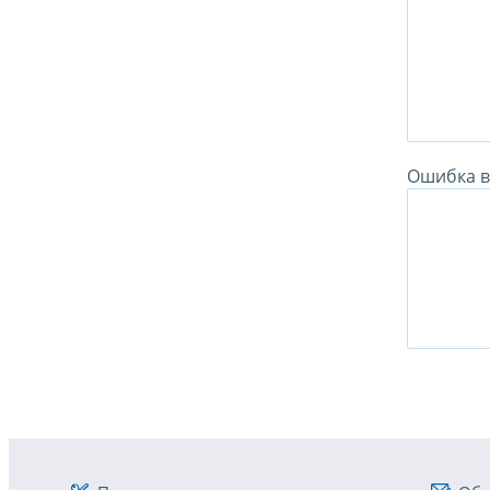
Ошибка в 