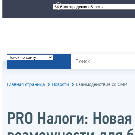
Главная страница
Новости
Взаимодействие со СМИ
PRO Налоги: Новая