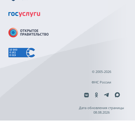
© 2005-2026
ФНС России
Дата обновления страницы
08.08.2026