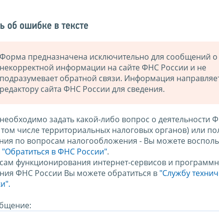
ь об ошибке в тексте
Форма предназначена исключительно для сообщений о
некорректной информации на сайте ФНС России и не
подразумевает обратной связи. Информация направляе
редактору сайта ФНС России для сведения.
 необходимо задать какой-либо вопрос о деятельности 
в том числе территориальных налоговых органов) или по
ния по вопросам налогообложения - Вы можете восполь
м
"Обратиться в ФНС России"
.
сам функционирования интернет-сервисов и программн
ния ФНС России Вы можете обратиться в
"Службу техни
и".
бщение: