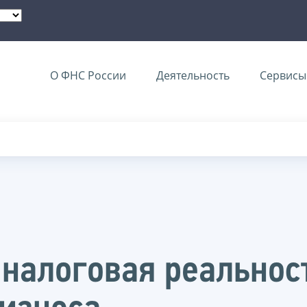
О ФНС России
Деятельность
Сервисы 
 налоговая реальнос