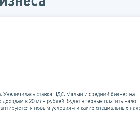
изнеса
а. Увеличилась ставка НДС. Малый и средний бизнес на
доходам в 20 млн рублей, будет впервые платить налог
аптируются к новым условиям и какие специальные нал