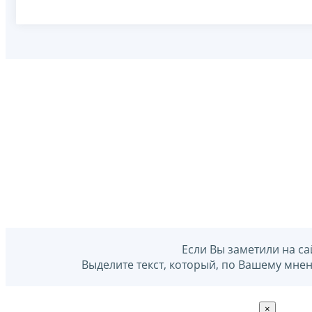
Если Вы заметили на са
Выделите текст, который, по Вашему мне
×