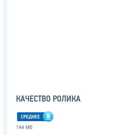
КАЧЕСТВО РОЛИКА
144 Мб