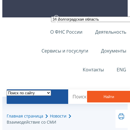
О ФНС России
Деятельность
Сервисы и госуслуги
Документы
Контакты
ENG
Найти
Главная страница
Новости
Взаимодействие со СМИ