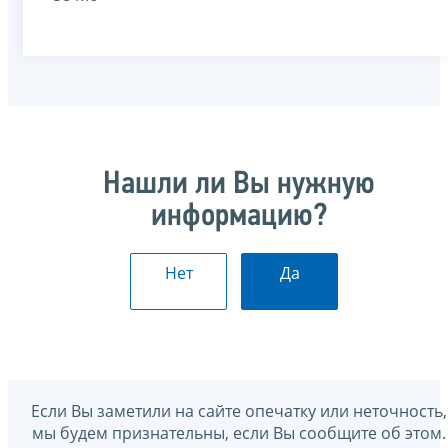
Нашли ли Вы нужную
информацию?
Нет
Да
Если Вы заметили на сайте опечатку или неточность,
мы будем признательны, если Вы сообщите об этом.