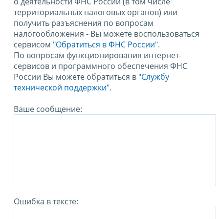
о деятельности ФНС России (в том числе
территориальных налоговых органов) или
получить разъяснения по вопросам
налогообложения - Вы можете воспользоваться
сервисом
"Обратиться в ФНС России"
.
По вопросам функционирования интернет-
сервисов и программного обеспечения ФНС
России Вы можете обратиться в
"Службу
технической поддержки".
Ваше сообщение:
Ошибка в тексте: