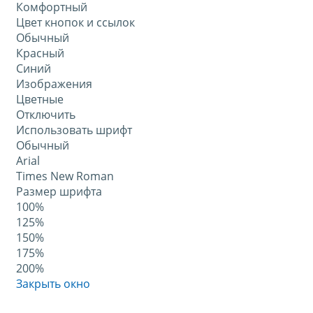
Комфортный
Цвет кнопок и ссылок
Обычный
Красный
Синий
Изображения
Цветные
Отключить
Использовать шрифт
Обычный
Arial
Times New Roman
Размер шрифта
100%
125%
150%
175%
200%
Закрыть окно