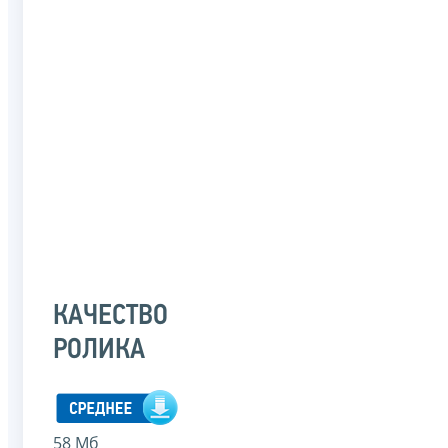
КАЧЕСТВО
РОЛИКА
58 Мб