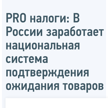
PRO налоги: В
России заработает
национальная
система
подтверждения
ожидания товаров