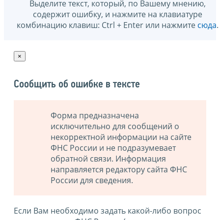
Выделите текст, который, по Вашему мнению,
содержит ошибку, и нажмите на клавиатуре
комбинацию клавиш: Ctrl + Enter или нажмите
сюда
.
×
Сообщить об ошибке в тексте
Форма предназначена
исключительно для сообщений о
некорректной информации на сайте
ФНС России и не подразумевает
обратной связи. Информация
направляется редактору сайта ФНС
России для сведения.
Если Вам необходимо задать какой-либо вопрос