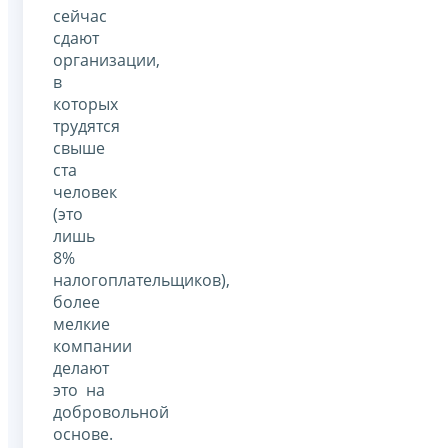
сейчас
сдают
организации,
в
которых
трудятся
свыше
ста
человек
(это
лишь
8%
налогоплательщиков),
более
мелкие
компании
делают
это на
добровольной
основе.