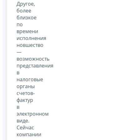
Другое,
более
близкое
по
времени
исполнения
новшество
—
возможность
представления
в
налоговые
органы
счетов-
фактур
в
электронном
виде.
Сейчас
компании