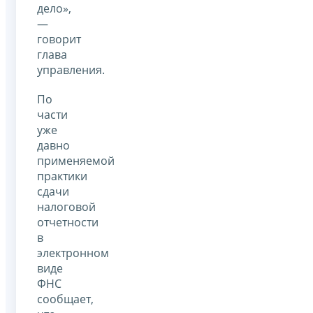
дело»,
—
говорит
глава
управления.
По
части
уже
давно
применяемой
практики
сдачи
налоговой
отчетности
в
электронном
виде
ФНС
сообщает,