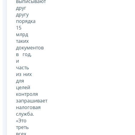
выписывают
друг
другу
порядка
15
млрд
таких
документов
в год,
и
часть
из них
для
целей
контроля
запрашивает
налоговая
служба.
«Это
треть
всех