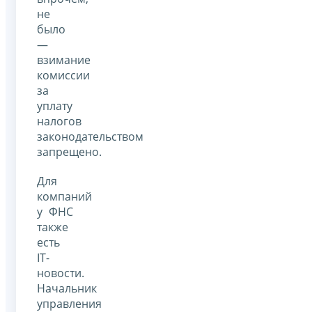
не
было
—
взимание
комиссии
за
уплату
налогов
законодательством
запрещено.
Для
компаний
у ФНС
также
есть
IT-
новости.
Начальник
управления