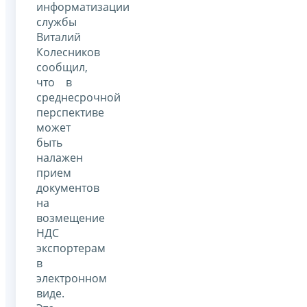
информатизации
службы
Виталий
Колесников
сообщил,
что в
среднесрочной
перспективе
может
быть
налажен
прием
документов
на
возмещение
НДС
экспортерам
в
электронном
виде.