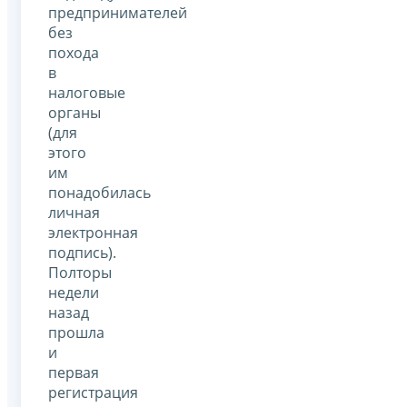
предпринимателей
без
похода
в
налоговые
органы
(для
этого
им
понадобилась
личная
электронная
подпись).
Полторы
недели
назад
прошла
и
первая
регистрация