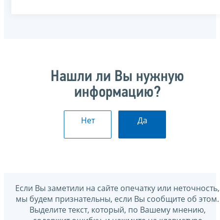
Нашли ли Вы нужную
информацию?
Нет
Да
Если Вы заметили на сайте опечатку или неточность,
мы будем признательны, если Вы сообщите об этом.
Выделите текст, который, по Вашему мнению,