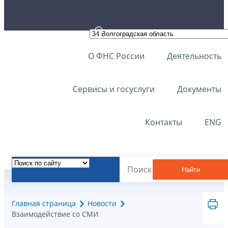
О ФНС России
Деятельность
Сервисы и госуслуги
Документы
Контакты
ENG
Найти
Главная страница
Новости
Взаимодействие со СМИ