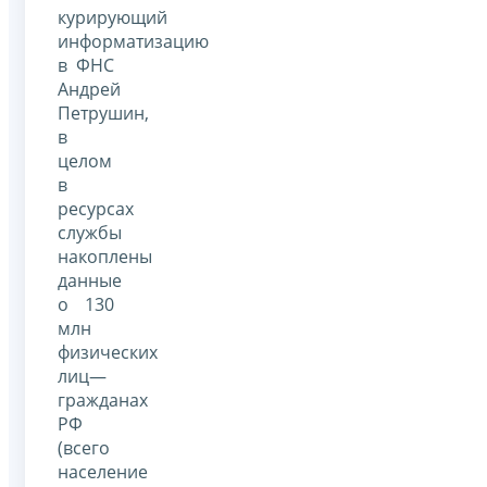
курирующий
информатизацию
в ФНС
Андрей
Петрушин,
в
целом
в
ресурсах
службы
накоплены
данные
о 130
млн
физических
лиц—
гражданах
РФ
(всего
население