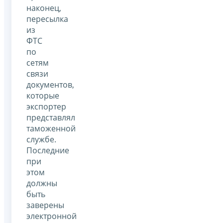
наконец,
пересылка
из
ФТС
по
сетям
связи
документов,
которые
экспортер
представлял
таможенной
службе.
Последние
при
этом
должны
быть
заверены
электронной