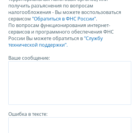
получить разъяснения по вопросам
налогообложения - Вы можете воспользоваться
сервисом
"Обратиться в ФНС России"
.
По вопросам функционирования интернет-
сервисов и программного обеспечения ФНС
России Вы можете обратиться в
"Службу
технической поддержки".
Ваше сообщение:
Ошибка в тексте: