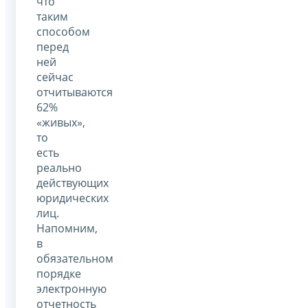
что
таким
способом
перед
ней
сейчас
отчитываются
62%
«живых»,
то
есть
реально
действующих
юридических
лиц.
Напомним,
в
обязательном
порядке
электронную
отчетность