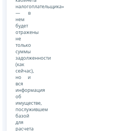
налогоплательщика»
— в
нем
будет
отражены
не
только
суммы
задолженности
(как
сейчас),
но и
вся
информация
об
имуществе,
послужившем
базой
для
расчета