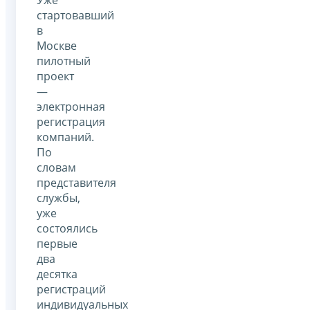
стартовавший
в
Москве
пилотный
проект
—
электронная
регистрация
компаний.
По
словам
представителя
службы,
уже
состоялись
первые
два
десятка
регистраций
индивидуальных