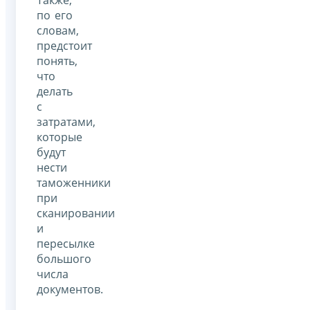
по его
словам,
предстоит
понять,
что
делать
с
затратами,
которые
будут
нести
таможенники
при
сканировании
и
пересылке
большого
числа
документов.