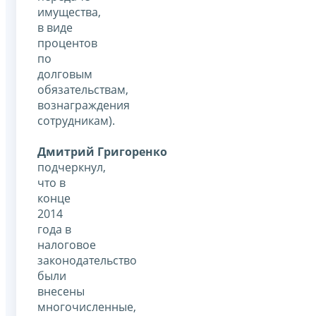
имущества,
в виде
процентов
по
долговым
обязательствам,
вознаграждения
сотрудникам).
Дмитрий Григоренко
подчеркнул,
что в
конце
2014
года в
налоговое
законодательство
были
внесены
многочисленные,