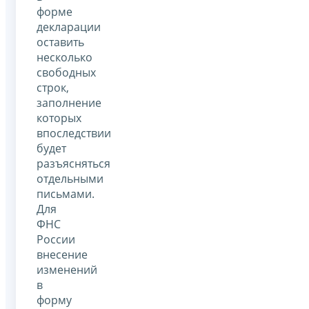
форме
декларации
оставить
несколько
свободных
строк,
заполнение
которых
впоследствии
будет
разъясняться
отдельными
письмами.
Для
ФНС
России
внесение
изменений
в
форму