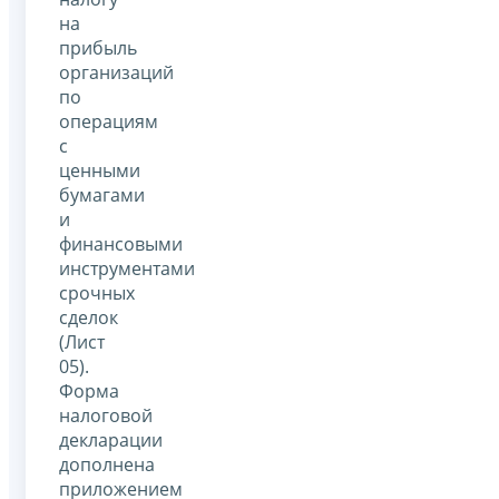
на
прибыль
организаций
по
операциям
с
ценными
бумагами
и
финансовыми
инструментами
срочных
сделок
(Лист
05).
Форма
налоговой
декларации
дополнена
приложением