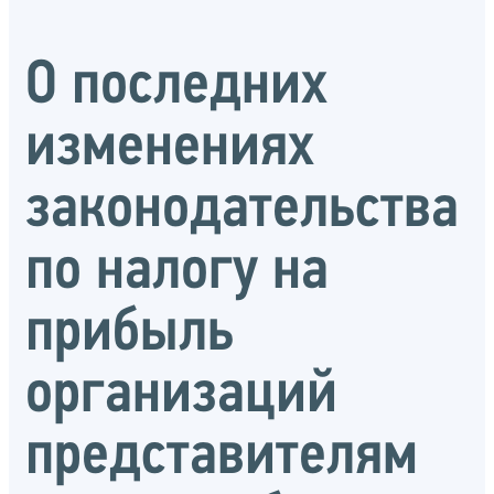
О последних
изменениях
законодательства
по налогу на
прибыль
организаций
представителям