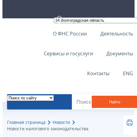
О ФНС России
Деятельность
Сервисы и госуслуги
Документы
Контакты
ENG
Найти
Главная страница
Новости
Новости налогового законодательства