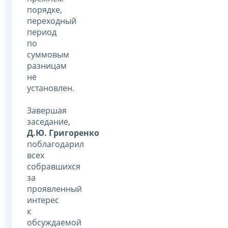
порядке,
переходный
период
по
суммовым
разницам
не
установлен.
Завершая
заседание,
Д.Ю. Григоренко
поблагодарил
всех
собравшихся
за
проявленный
интерес
к
обсуждаемой