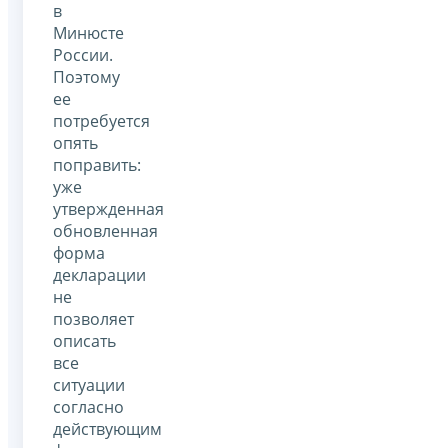
в
Минюсте
России.
Поэтому
ее
потребуется
опять
поправить:
уже
утвержденная
обновленная
форма
декларации
не
позволяет
описать
все
ситуации
согласно
действующим