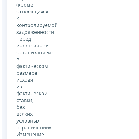
(кроме
относящихся
к
контролируемой
задолженности
перед
иностранной
организацией)
в
фактическом
размере
исходя
из
фактической
ставки,
без
всяких
условных
ограничений».
Изменение