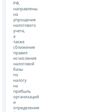
РФ,
направлены
на
упрощение
налогового
учета,
а
также
сближение
правил
исчисления
налоговой
базы
по
налогу
на
прибыль
организаций
и
определения