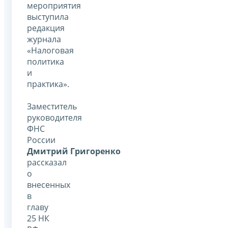
мероприятия
выступила
редакция
журнала
«Налоговая
политика
и
практика».
Заместитель
руководителя
ФНС
России
Дмитрий Григоренко
рассказал
о
внесенных
в
главу
25 НК