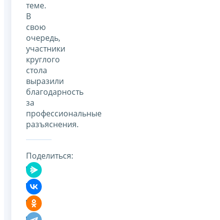
теме.
В
свою
очередь,
участники
круглого
стола
выразили
благодарность
за
профессиональные
разъяснения.
Поделиться: