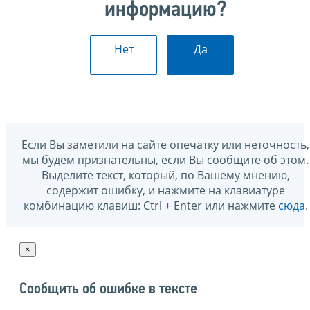
информацию?
Нет
Да
Если Вы заметили на сайте опечатку или неточность,
мы будем признательны, если Вы сообщите об этом.
Выделите текст, который, по Вашему мнению,
содержит ошибку, и нажмите на клавиатуре
комбинацию клавиш: Ctrl + Enter или нажмите
сюда
.
×
Сообщить об ошибке в тексте