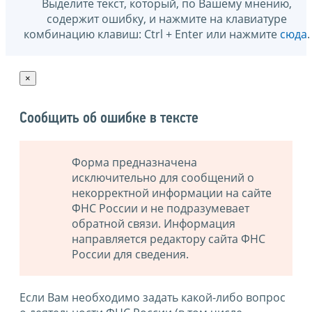
Выделите текст, который, по Вашему мнению,
содержит ошибку, и нажмите на клавиатуре
комбинацию клавиш: Ctrl + Enter или нажмите
сюда
.
×
Сообщить об ошибке в тексте
Форма предназначена
исключительно для сообщений о
некорректной информации на сайте
ФНС России и не подразумевает
обратной связи. Информация
направляется редактору сайта ФНС
России для сведения.
Если Вам необходимо задать какой-либо вопрос