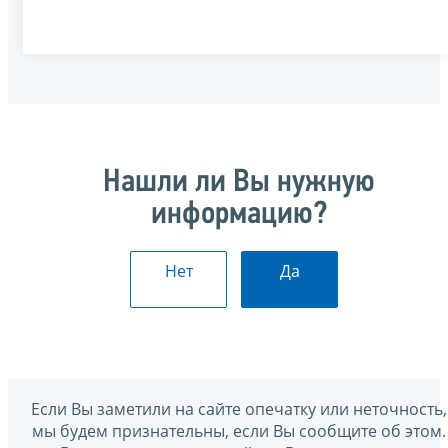
Нашли ли Вы нужную
информацию?
Нет
Да
Если Вы заметили на сайте опечатку или неточность,
мы будем признательны, если Вы сообщите об этом.