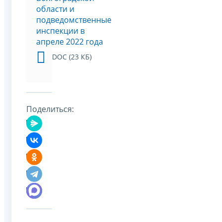
области и
подведомственные
инспекции в
апреле 2022 года
DOC (23 КБ)
Поделиться: