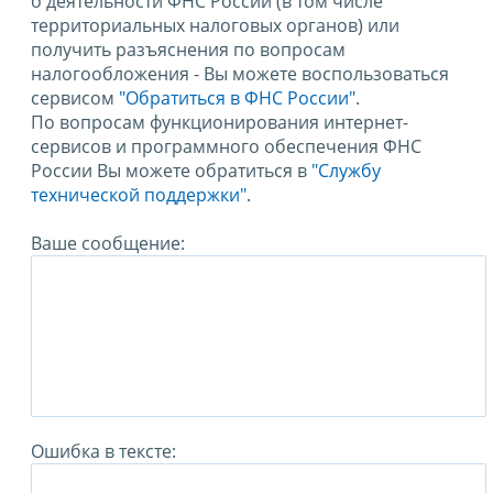
о деятельности ФНС России (в том числе
территориальных налоговых органов) или
получить разъяснения по вопросам
налогообложения - Вы можете воспользоваться
сервисом
"Обратиться в ФНС России"
.
По вопросам функционирования интернет-
сервисов и программного обеспечения ФНС
России Вы можете обратиться в
"Службу
технической поддержки".
Ваше сообщение:
Ошибка в тексте: