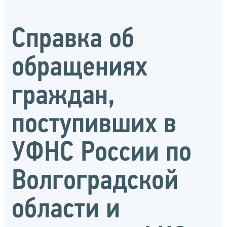
Справка об
обращениях
граждан,
поступивших в
УФНС России по
Волгоградской
области и