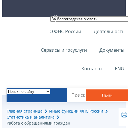
О ФНС России
Деятельность
Сервисы и госуслуги
Документы
Контакты
ENG
Найти
Главная страница
Иные функции ФНС России
Статистика и аналитика
Работа с обращениями граждан