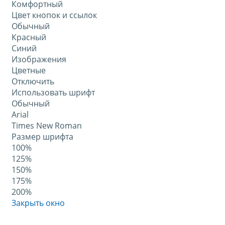
Комфортный
Цвет кнопок и ссылок
Обычный
Красный
Синий
Изображения
Цветные
Отключить
Использовать шрифт
Обычный
Arial
Times New Roman
Размер шрифта
100%
125%
150%
175%
200%
Закрыть окно