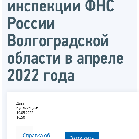
инспекции ФНС
России
Волгоградской
области в апреле
2022 года
Дата
публикации:
19.05.2022
16:50
Справка об
Загрузить