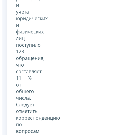
и
учета
юридических
и
физических
лиц
поступило
123
обращения,
что
составляет
11 %
от
общего
числа.
Следует
отметить
корреспонденцию
по
вопросам