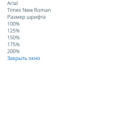
Arial
Times New Roman
Размер шрифта
100%
125%
150%
175%
200%
Закрыть окно