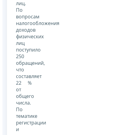
лиц.
По
вопросам
налогообложения
доходов
физических
лиц
поступило
250
обращений,
что
составляет
22 %
от
общего
числа.
По
тематике
регистрации
и