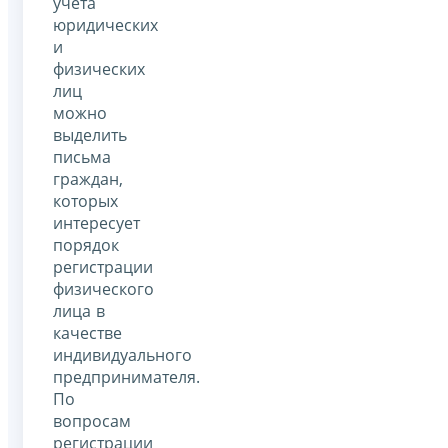
учета
юридических
и
физических
лиц
можно
выделить
письма
граждан,
которых
интересует
порядок
регистрации
физического
лица в
качестве
индивидуального
предпринимателя.
По
вопросам
регистрации