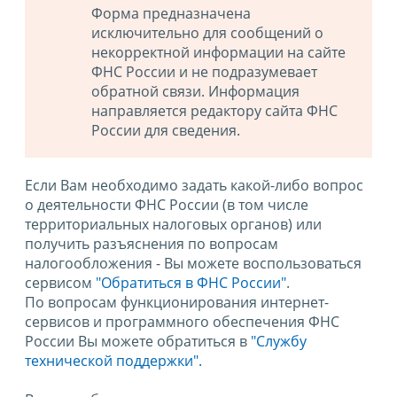
Форма предназначена
исключительно для сообщений о
некорректной информации на сайте
ФНС России и не подразумевает
обратной связи. Информация
направляется редактору сайта ФНС
России для сведения.
Если Вам необходимо задать какой-либо вопрос
о деятельности ФНС России (в том числе
территориальных налоговых органов) или
получить разъяснения по вопросам
налогообложения - Вы можете воспользоваться
сервисом
"Обратиться в ФНС России"
.
По вопросам функционирования интернет-
сервисов и программного обеспечения ФНС
России Вы можете обратиться в
"Службу
технической поддержки".