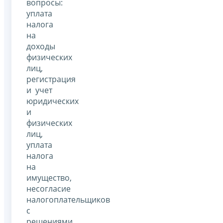
вопросы:
уплата
налога
на
доходы
физических
лиц,
регистрация
и учет
юридических
и
физических
лиц,
уплата
налога
на
имущество,
несогласие
налогоплательщиков
с
решениями