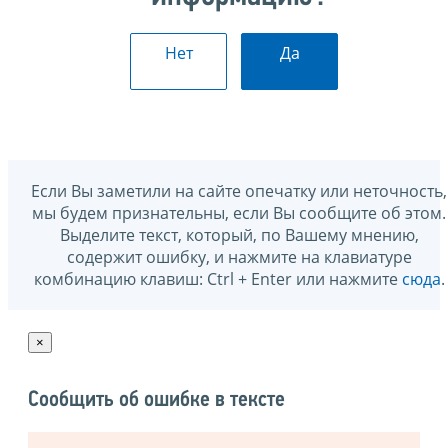
Нет
Да
Если Вы заметили на сайте опечатку или неточность,
мы будем признательны, если Вы сообщите об этом.
Выделите текст, который, по Вашему мнению,
содержит ошибку, и нажмите на клавиатуре
комбинацию клавиш: Ctrl + Enter или нажмите
сюда
.
×
Сообщить об ошибке в тексте