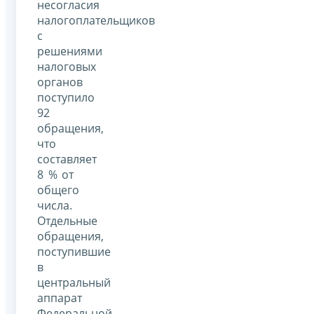
несогласия
налогоплательщиков
с
решениями
налоговых
органов
поступило
92
обращения,
что
составляет
8 % от
общего
числа.
Отдельные
обращения,
поступившие
в
центральный
аппарат
Федеральной