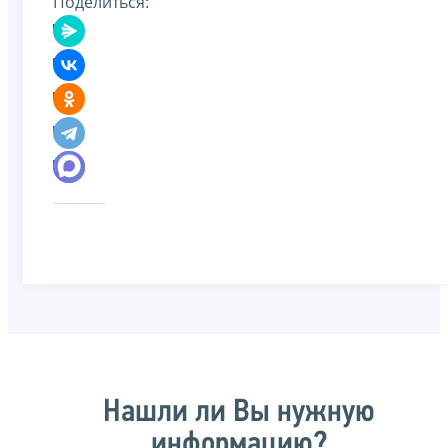
Поделиться:
Нашли ли Вы нужную
информацию?