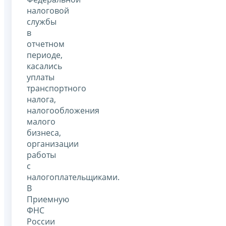
налоговой
службы
в
отчетном
периоде,
касались
уплаты
транспортного
налога,
налогообложения
малого
бизнеса,
организации
работы
с
налогоплательщиками.
В
Приемную
ФНС
России