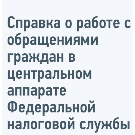
Справка о работе с
обращениями
граждан в
центральном
аппарате
Федеральной
налоговой службы