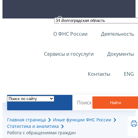
О ФНС России
Деятельность
Сервисы и госуслуги
Документы
Контакты
ENG
Найти
Главная страница
Иные функции ФНС России
Статистика и аналитика
Работа с обращениями граждан