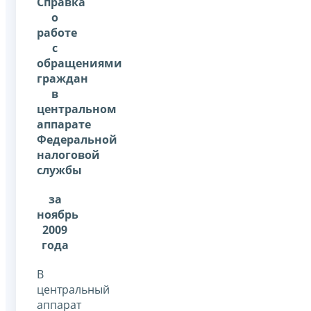
Справка
о
работе
с
обращениями
граждан
в
центральном
аппарате
Федеральной
налоговой
службы
за
ноябрь
2009
года
В
центральный
аппарат