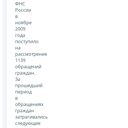
ФНС
России
в
ноябре
2009
года
поступило
на
рассмотрение
1139
обращений
граждан.
За
прошедший
период
в
обращениях
граждан
затрагивались
следующие