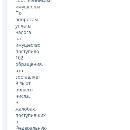
собственникам
имущества.
По
вопросам
уплаты
налога
на
имущество
поступило
102
обращения,
что
составляет
9 % от
общего
числа.
В
жалобах,
поступивших
в
Федеральную