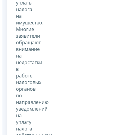
уплаты
налога
на
имущество.
Многие
заявители
обращают
внимание
на
недостатки
в
работе
налоговых
органов
по
направлению
уведомлений
на
уплату
налога