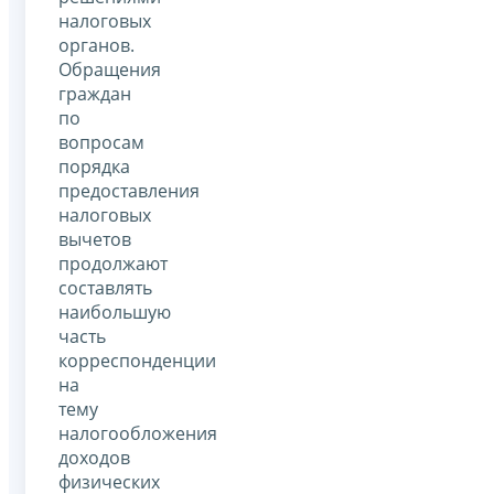
налоговых
органов.
Обращения
граждан
по
вопросам
порядка
предоставления
налоговых
вычетов
продолжают
составлять
наибольшую
часть
корреспонденции
на
тему
налогообложения
доходов
физических