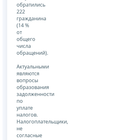
обратились
222
гражданина
(14 %
от
общего
числа
обращений).
Актуальными
являются
вопросы
образования
задолженности
по
уплате
налогов.
Налогоплательщики,
не
согласные