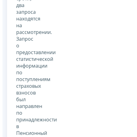
два
запроса
находятся
на
рассмотрении.
Запрос
о
предоставлении
статистической
информации
по
поступлениям
страховых
взносов
был
направлен
по
принадлежности
в
Пенсионный