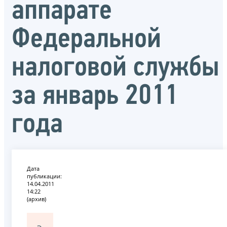
аппарате
Федеральной
налоговой службы
за январь 2011
года
Дата
публикации:
14.04.2011
14:22
(архив)