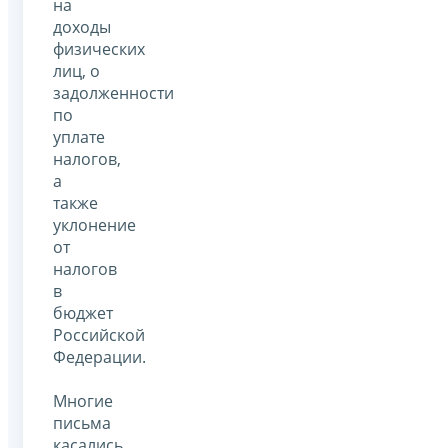
на
доходы
физических
лиц, о
задолженности
по
уплате
налогов,
а
также
уклонение
от
налогов
в
бюджет
Российской
Федерации.
Многие
письма
касались