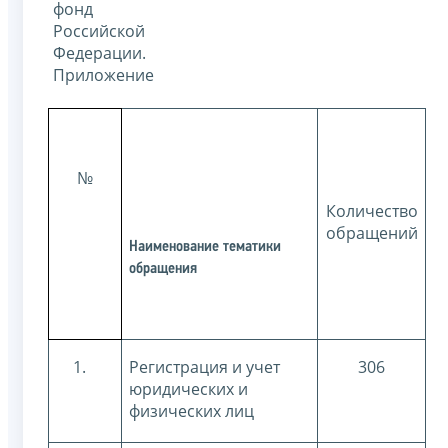
фонд
Российской
Федерации.
Приложение
№
Количество
обращений
Наименование тематики
обращения
1.
Регистрация и учет
306
юридических и
физических лиц