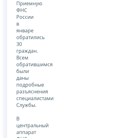
Приемную
ФНС
России
в
январе
обратились
30
граждан.
Всем
обратившимся
были
даны
подробные
разъяснения
специалистами
Службы.
В
центральный
аппарат