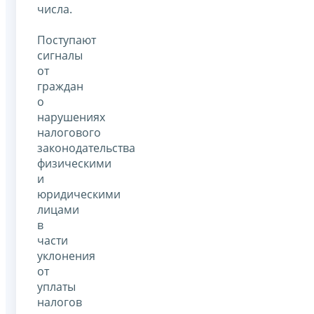
числа.
Поступают
сигналы
от
граждан
о
нарушениях
налогового
законодательства
физическими
и
юридическими
лицами
в
части
уклонения
от
уплаты
налогов