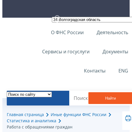
О ФНС России
Деятельность
Сервисы и госуслуги
Документы
Контакты
ENG
Найти
Главная страница
Иные функции ФНС России
Статистика и аналитика
Работа с обращениями граждан