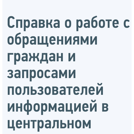
Справка о работе с
обращениями
граждан и
запросами
пользователей
информацией в
центральном