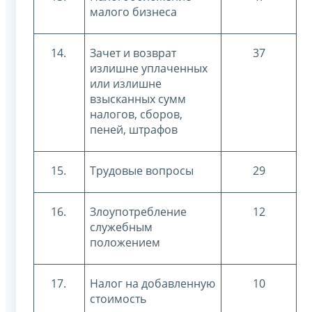
малого бизнеса
14.
Зачет и возврат
37
излишне уплаченных
или излишне
взысканных сумм
налогов, сборов,
пеней, штрафов
15.
Трудовые вопросы
29
16.
Злоупотребление
12
служебным
положением
17.
Налог на добавленную
10
стоимость