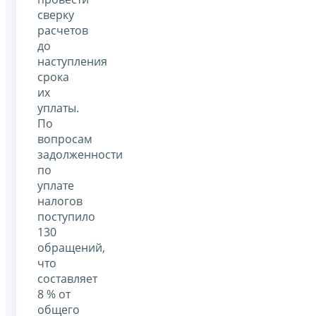
сверку
расчетов
до
наступления
срока
их
уплаты.
По
вопросам
задолженности
по
уплате
налогов
поступило
130
обращений,
что
составляет
8 % от
общего