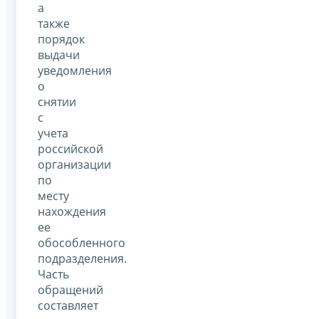
а
также
порядок
выдачи
уведомления
о
снятии
с
учета
российской
организации
по
месту
нахождения
ее
обособленного
подразделения.
Часть
обращений
составляет