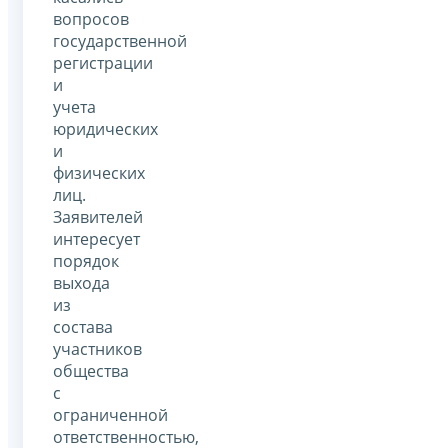
вопросов
государственной
регистрации
и
учета
юридических
и
физических
лиц.
Заявителей
интересует
порядок
выхода
из
состава
участников
общества
с
ограниченной
ответственностью,