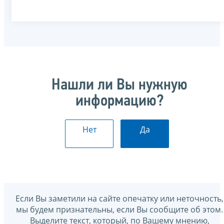
Нашли ли Вы нужную
информацию?
Нет
Да
Если Вы заметили на сайте опечатку или неточность,
мы будем признательны, если Вы сообщите об этом.
Выделите текст, который, по Вашему мнению,