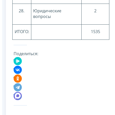
28.
Юридические
2
вопросы
ИТОГО:
1535
Поделиться: