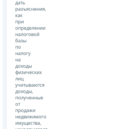
дать
разъяснения,
как
при
определении
налоговой
базы
по
налогу
на
доходы
физических
лиц
учитываются
доходы,
полученные
от
продажи
недвижимого
имущества,