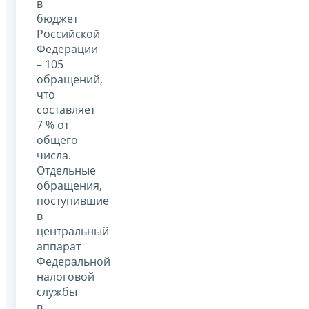
в
бюджет
Российской
Федерации
– 105
обращений,
что
составляет
7 % от
общего
числа.
Отдельные
обращения,
поступившие
в
центральный
аппарат
Федеральной
налоговой
службы
в