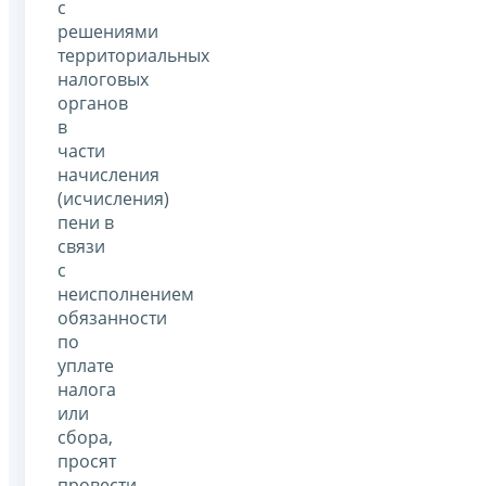
с
решениями
территориальных
налоговых
органов
в
части
начисления
(исчисления)
пени в
связи
с
неисполнением
обязанности
по
уплате
налога
или
сбора,
просят
провести