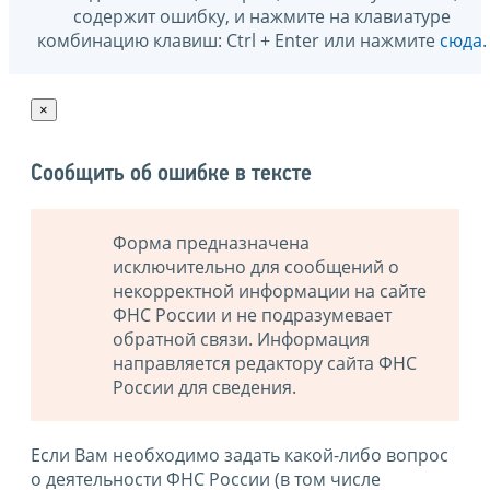
содержит ошибку, и нажмите на клавиатуре
комбинацию клавиш: Ctrl + Enter или нажмите
сюда
.
×
Сообщить об ошибке в тексте
Форма предназначена
исключительно для сообщений о
некорректной информации на сайте
ФНС России и не подразумевает
обратной связи. Информация
направляется редактору сайта ФНС
России для сведения.
Если Вам необходимо задать какой-либо вопрос
о деятельности ФНС России (в том числе