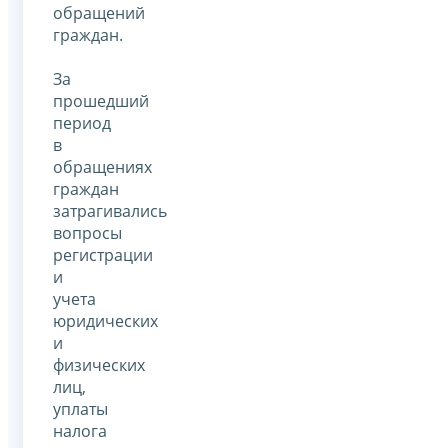
обращений
граждан.
За
прошедший
период
в
обращениях
граждан
затрагивались
вопросы
регистрации
и
учета
юридических
и
физических
лиц,
уплаты
налога