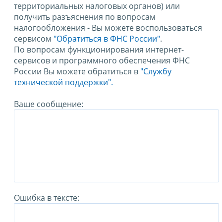
территориальных налоговых органов) или
получить разъяснения по вопросам
налогообложения - Вы можете воспользоваться
сервисом
"Обратиться в ФНС России"
.
По вопросам функционирования интернет-
сервисов и программного обеспечения ФНС
России Вы можете обратиться в
"Службу
технической поддержки".
Ваше сообщение:
Ошибка в тексте: