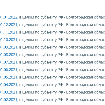
1.01.2022
, в целом по субъекту РФ - Волгоградская облас
1.12.2021
, в целом по субъекту РФ - Волгоградская облас
1.11.2021
, в целом по субъекту РФ - Волгоградская облас
1.10.2021
, в целом по субъекту РФ - Волгоградская облас
1.09.2021
, в целом по субъекту РФ - Волгоградская облас
1.08.2021
, в целом по субъекту РФ - Волгоградская облас
1.07.2021
, в целом по субъекту РФ - Волгоградская облас
1.06.2021
, в целом по субъекту РФ - Волгоградская облас
1.05.2021
, в целом по субъекту РФ - Волгоградская облас
1.04.2021
, в целом по субъекту РФ - Волгоградская облас
1.03.2021
, в целом по субъекту РФ - Волгоградская облас
1.02.2021
, в целом по субъекту РФ - Волгоградская облас