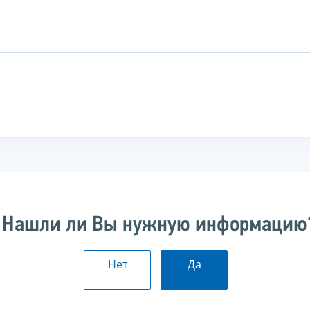
Нашли ли Вы нужную информацию
Нет
Да