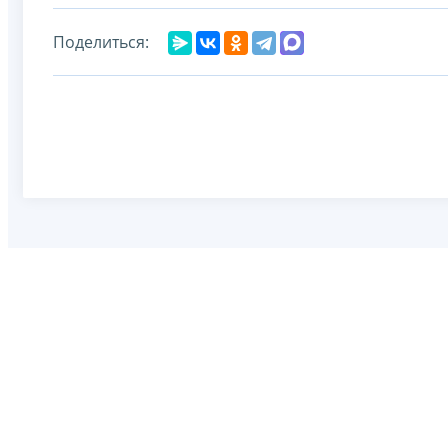
Поделиться: