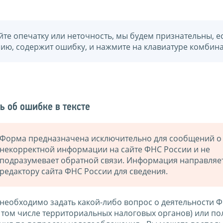
йте опечатку или неточность, мы будем признательны, е
нию, содержит ошибку, и нажмите на клавиатуре комбина
ь об ошибке в тексте
Форма предназначена исключительно для сообщений о
некорректной информации на сайте ФНС России и не
подразумевает обратной связи. Информация направляе
редактору сайта ФНС России для сведения.
 необходимо задать какой-либо вопрос о деятельности 
в том числе территориальных налоговых органов) или по