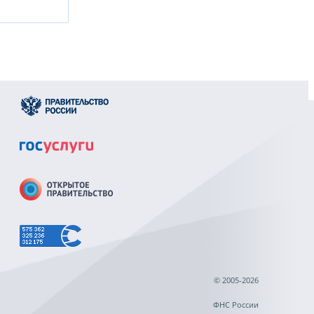
© 2005-2026
ФНС России