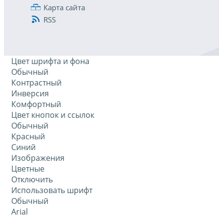
Карта сайта
RSS
Цвет шрифта и фона
Обычный
Контрастный
Инверсия
Комфортный
Цвет кнопок и ссылок
Обычный
Красный
Синий
Изображения
Цветные
Отключить
Использовать шрифт
Обычный
Arial