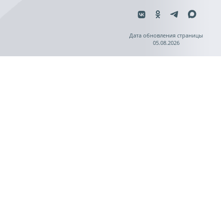
Дата обновления страницы
05.08.2026