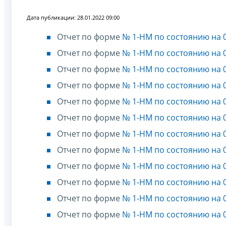
Дата публикации: 28.01.2022 09:00
Отчет по форме
№ 1-НМ по состоянию на 0
Отчет по форме
№ 1-НМ по состоянию на 0
Отчет по форме
№ 1-НМ по состоянию на 0
Отчет по форме
№ 1-НМ по состоянию на 0
Отчет по форме
№ 1-НМ по состоянию на 0
Отчет по форме
№ 1-НМ по состоянию на 0
Отчет по форме
№ 1-НМ по состоянию на 0
Отчет по форме
№ 1-НМ по состоянию на 0
Отчет по форме
№ 1-НМ по состоянию на 0
Отчет по форме
№ 1-НМ по состоянию на 0
Отчет по форме
№ 1-НМ по состоянию на 0
Отчет по форме
№ 1-НМ по состоянию на 0