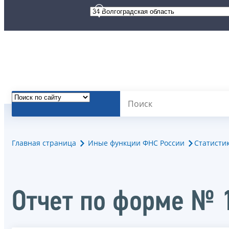
Главная страница
Иные функции ФНС России
Статисти
Отчет по форме № 