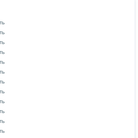
ть
ть
ть
ть
ть
ть
ть
ть
ть
ть
ть
ть