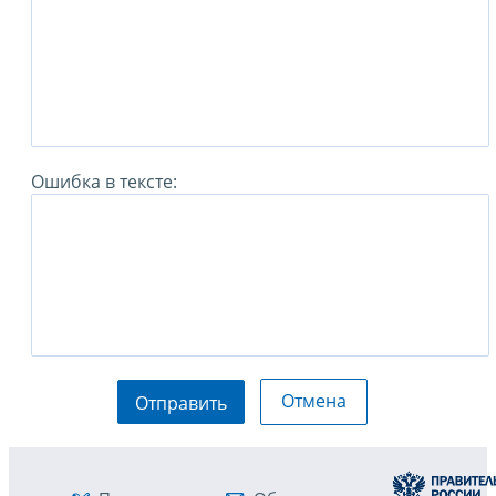
Ошибка в тексте:
Отмена
Отправить