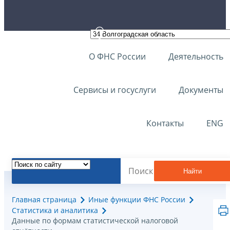
О ФНС России
Деятельность
Сервисы и госуслуги
Документы
Контакты
ENG
Найти
Главная страница
Иные функции ФНС России
Статистика и аналитика
Данные по формам статистической налоговой