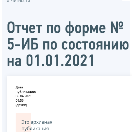
отчётности
Отчет по форме №
5-ИБ по состоянию
на 01.01.2021
Дата
публикации:
06.04.2021
09:53
(архив)
Это архивная
публикация -