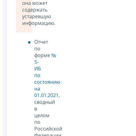
она может
содержать
устаревшую
информацию.
Отчет
по
форме
№
5-
ИБ
по
состоянию
на
01.01.2021
,
сводный
в
целом
по
Российской
Федерации