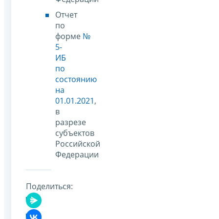
Отчет
по
форме
№
5-
ИБ
по
состоянию
на
01.01.2021
,
в
разрезе
субъектов
Российской
Федерации
Поделиться: