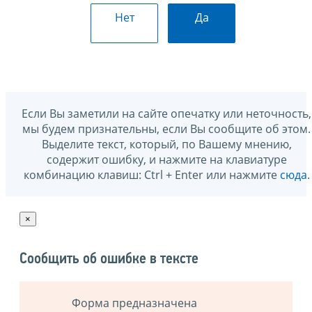
Нет
Да
Если Вы заметили на сайте опечатку или неточность,
мы будем признательны, если Вы сообщите об этом.
Выделите текст, который, по Вашему мнению,
содержит ошибку, и нажмите на клавиатуре
комбинацию клавиш: Ctrl + Enter или нажмите
сюда
.
×
Сообщить об ошибке в тексте
Форма предназначена