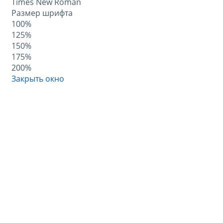
Times New Roman
Размер шрифта
100%
125%
150%
175%
200%
Закрыть окно