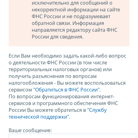
исключительно для сообщений о
некорректной информации на сайте
ФНС России и не подразумевает
обратной связи. Информация
направляется редактору сайта ФНС
России для сведения.
Если Вам необходимо задать какой-либо вопрос
о деятельности ФНС России (в том числе
территориальных налоговых органов) или
получить разъяснения по вопросам
налогообложения - Вы можете воспользоваться
сервисом
"Обратиться в ФНС России"
.
По вопросам функционирования интернет-
сервисов и программного обеспечения ФНС
России Вы можете обратиться в
"Службу
технической поддержки".
Ваше сообщение: