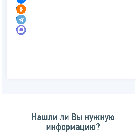
Нашли ли Вы нужную
информацию?