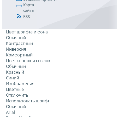
Карта
сайта
RSS
Цвет шрифта и фона
Обычный
Контрастный
Инверсия
Комфортный
Цвет кнопок и ссылок
Обычный
Красный
Синий
Изображения
Цветные
Отключить
Использовать шрифт
Обычный
Arial