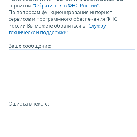
сервисом
"Обратиться в ФНС России"
.
По вопросам функционирования интернет-
сервисов и программного обеспечения ФНС
России Вы можете обратиться в
"Службу
технической поддержки".
Ваше сообщение:
Ошибка в тексте: