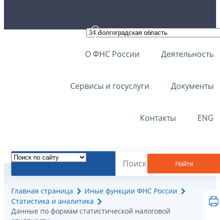
О ФНС России
Деятельность
Сервисы и госуслуги
Документы
Контакты
ENG
Найти
Главная страница
Иные функции ФНС России
Статистика и аналитика
Данные по формам статистической налоговой