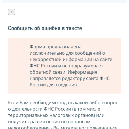
×
Сообщить об ошибке в тексте
Форма предназначена
исключительно для сообщений о
некорректной информации на сайте
ФНС России и не подразумевает
обратной связи. Информация
направляется редактору сайта ФНС
России для сведения.
Если Вам необходимо задать какой-либо вопрос
о деятельности ФНС России (в том числе
территориальных налоговых органов) или
получить разъяснения по вопросам
налогообложения - Вы можете воспользоваться