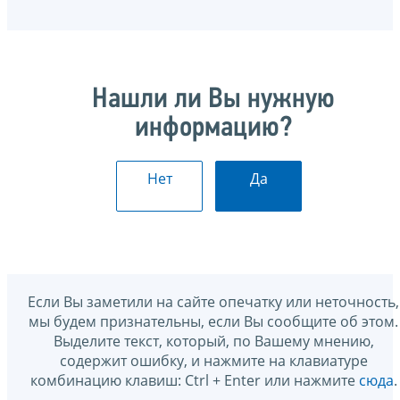
Нашли ли Вы нужную
информацию?
Нет
Да
Если Вы заметили на сайте опечатку или неточность,
мы будем признательны, если Вы сообщите об этом.
Выделите текст, который, по Вашему мнению,
содержит ошибку, и нажмите на клавиатуре
комбинацию клавиш: Ctrl + Enter или нажмите
сюда
.