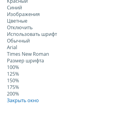
Красный
Синий
Изображения
Цветные
Отключить
Использовать шрифт
Обычный
Arial
Times New Roman
Размер шрифта
100%
125%
150%
175%
200%
Закрыть окно