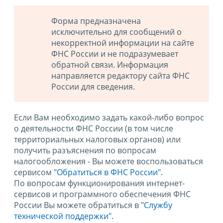
Форма предназначена
исключительно для сообщений о
некорректной информации на сайте
ФНС России и не подразумевает
обратной связи. Информация
направляется редактору сайта ФНС
России для сведения.
Если Вам необходимо задать какой-либо вопрос
о деятельности ФНС России (в том числе
территориальных налоговых органов) или
получить разъяснения по вопросам
налогообложения - Вы можете воспользоваться
сервисом
"Обратиться в ФНС России"
.
По вопросам функционирования интернет-
сервисов и программного обеспечения ФНС
России Вы можете обратиться в
"Службу
технической поддержки".