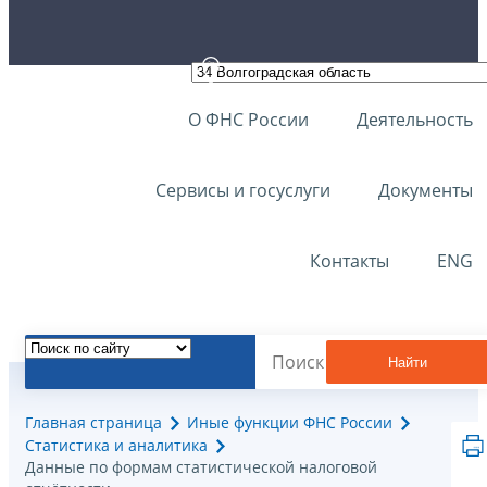
О ФНС России
Деятельность
Сервисы и госуслуги
Документы
Контакты
ENG
Найти
Главная страница
Иные функции ФНС России
Статистика и аналитика
Данные по формам статистической налоговой