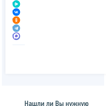
Нашли ли Вы нужную