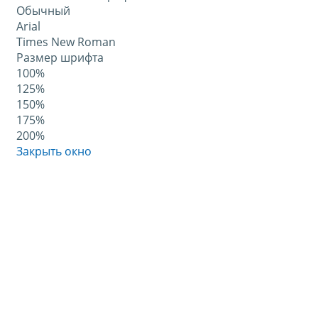
Обычный
Arial
Times New Roman
Размер шрифта
100%
125%
150%
175%
200%
Закрыть окно