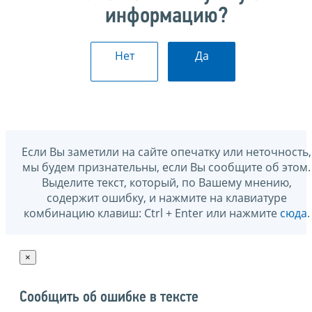
информацию?
Нет
Да
Если Вы заметили на сайте опечатку или неточность,
мы будем признательны, если Вы сообщите об этом.
Выделите текст, который, по Вашему мнению,
содержит ошибку, и нажмите на клавиатуре
комбинацию клавиш: Ctrl + Enter или нажмите
сюда
.
×
Сообщить об ошибке в тексте