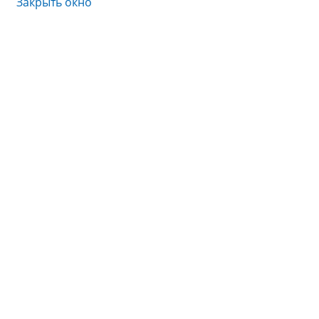
Закрыть окно