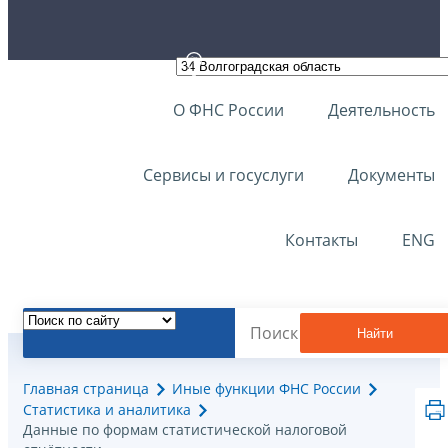
О ФНС России
Деятельность
Сервисы и госуслуги
Документы
Контакты
ENG
Найти
Главная страница
Иные функции ФНС России
Статистика и аналитика
Данные по формам статистической налоговой