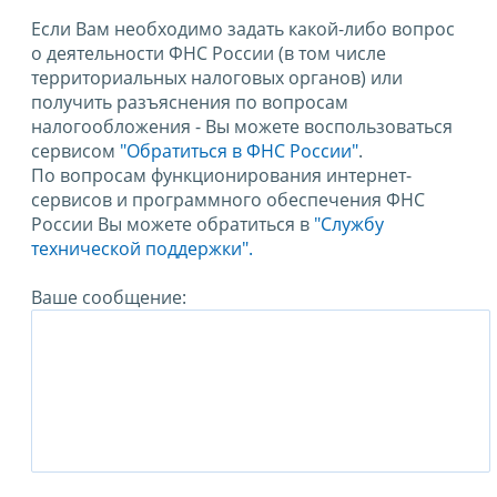
Если Вам необходимо задать какой-либо вопрос
о деятельности ФНС России (в том числе
территориальных налоговых органов) или
получить разъяснения по вопросам
налогообложения - Вы можете воспользоваться
сервисом
"Обратиться в ФНС России"
.
По вопросам функционирования интернет-
сервисов и программного обеспечения ФНС
России Вы можете обратиться в
"Службу
технической поддержки".
Ваше сообщение: