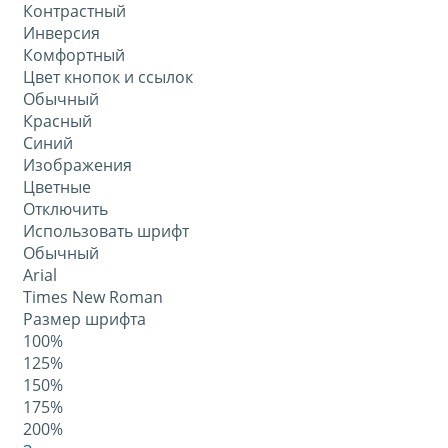
Контрастный
Инверсия
Комфортный
Цвет кнопок и ссылок
Обычный
Красный
Синий
Изображения
Цветные
Отключить
Использовать шрифт
Обычный
Arial
Times New Roman
Размер шрифта
100%
125%
150%
175%
200%