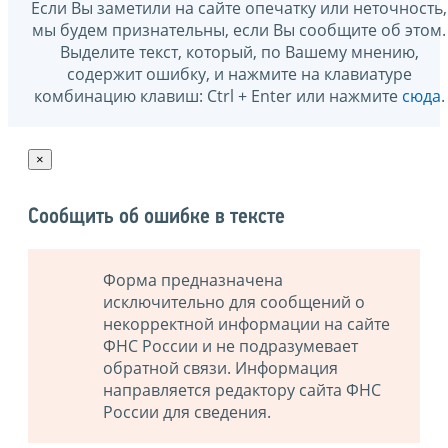
Если Вы заметили на сайте опечатку или неточность,
мы будем признательны, если Вы сообщите об этом.
Выделите текст, который, по Вашему мнению,
содержит ошибку, и нажмите на клавиатуре
комбинацию клавиш: Ctrl + Enter или нажмите
сюда
.
×
Сообщить об ошибке в тексте
Форма предназначена
исключительно для сообщений о
некорректной информации на сайте
ФНС России и не подразумевает
обратной связи. Информация
направляется редактору сайта ФНС
России для сведения.