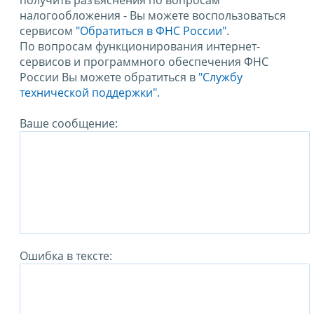
получить разъяснения по вопросам
налогообложения - Вы можете воспользоваться
сервисом
"Обратиться в ФНС России"
.
По вопросам функционирования интернет-
сервисов и программного обеспечения ФНС
России Вы можете обратиться в
"Службу
технической поддержки".
Ваше сообщение:
Ошибка в тексте: