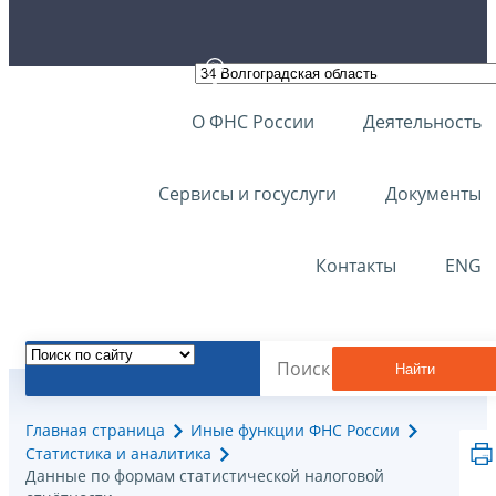
О ФНС России
Деятельность
Сервисы и госуслуги
Документы
Контакты
ENG
Найти
Главная страница
Иные функции ФНС России
Статистика и аналитика
Данные по формам статистической налоговой