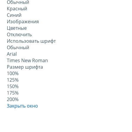
Обычный
Красный
Синий
Изображения
Цветные
Отключить
Использовать шрифт
Обычный
Arial
Times New Roman
Размер шрифта
100%
125%
150%
175%
200%
Закрыть окно