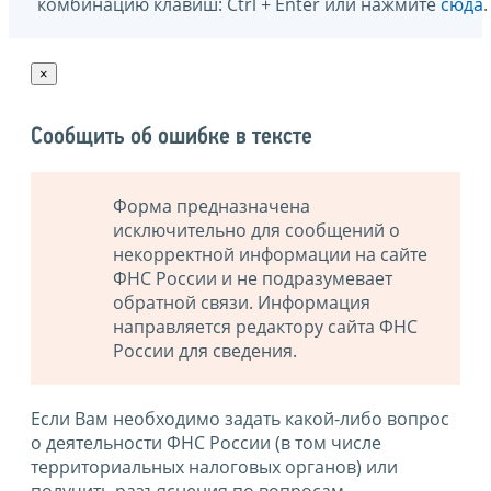
комбинацию клавиш: Ctrl + Enter или нажмите
сюда
.
×
Сообщить об ошибке в тексте
Форма предназначена
исключительно для сообщений о
некорректной информации на сайте
ФНС России и не подразумевает
обратной связи. Информация
направляется редактору сайта ФНС
России для сведения.
Если Вам необходимо задать какой-либо вопрос
о деятельности ФНС России (в том числе
территориальных налоговых органов) или