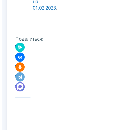
на
01.02.2023
.
Поделиться: