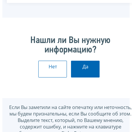
Нашли ли Вы нужную
информацию?
Нет
Да
Если Вы заметили на сайте опечатку или неточность,
мы будем признательны, если Вы сообщите об этом.
Выделите текст, который, по Вашему мнению,
содержит ошибку, и нажмите на клавиатуре