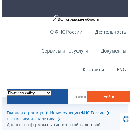
О ФНС России
Деятельность
Сервисы и госуслуги
Документы
Контакты
ENG
Найти
Главная страница
Иные функции ФНС России
Статистика и аналитика
Данные по формам статистической налоговой