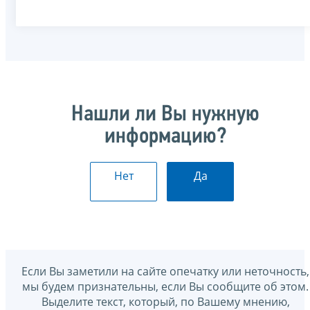
Нашли ли Вы нужную
информацию?
Нет
Да
Если Вы заметили на сайте опечатку или неточность,
мы будем признательны, если Вы сообщите об этом.
Выделите текст, который, по Вашему мнению,