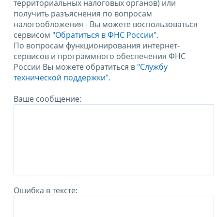
территориальных налоговых органов) или
получить разъяснения по вопросам
налогообложения - Вы можете воспользоваться
сервисом
"Обратиться в ФНС России"
.
По вопросам функционирования интернет-
сервисов и программного обеспечения ФНС
России Вы можете обратиться в
"Службу
технической поддержки".
Ваше сообщение:
Ошибка в тексте: