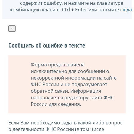
содержит ошибку, и нажмите на клавиатуре
комбинацию клавиш: Ctrl + Enter или нажмите
сюда
.
×
Сообщить об ошибке в тексте
Форма предназначена
исключительно для сообщений о
некорректной информации на сайте
ФНС России и не подразумевает
обратной связи. Информация
направляется редактору сайта ФНС
России для сведения.
Если Вам необходимо задать какой-либо вопрос
о деятельности ФНС России (в том числе