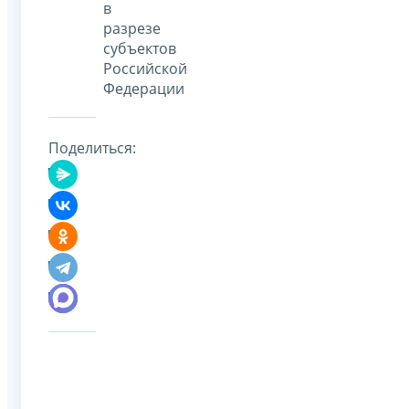
в
разрезе
субъектов
Российской
Федерации
Поделиться: