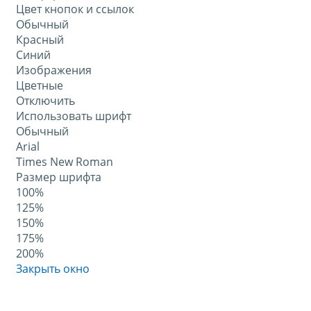
Цвет кнопок и ссылок
Обычный
Красный
Синий
Изображения
Цветные
Отключить
Использовать шрифт
Обычный
Arial
Times New Roman
Размер шрифта
100%
125%
150%
175%
200%
Закрыть окно