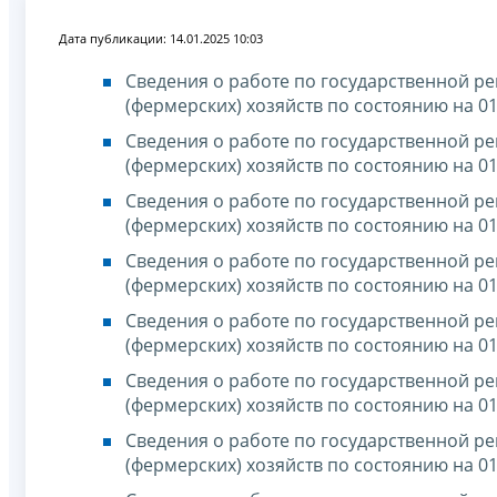
Дата публикации: 14.01.2025 10:03
Сведения о работе по государственной р
(фермерских) хозяйств по состоянию на 01
Сведения о работе по государственной р
(фермерских) хозяйств по состоянию на 01
Сведения о работе по государственной р
(фермерских) хозяйств по состоянию на 01
Сведения о работе по государственной р
(фермерских) хозяйств по состоянию на 01
Сведения о работе по государственной р
(фермерских) хозяйств по состоянию на 01
Сведения о работе по государственной р
(фермерских) хозяйств по состоянию на 01
Сведения о работе по государственной р
(фермерских) хозяйств по состоянию на 01