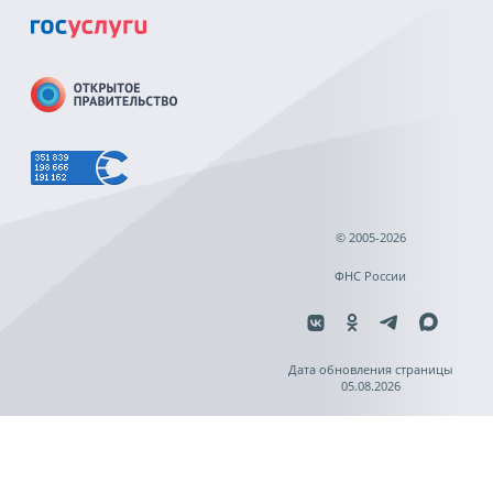
© 2005-2026
ФНС России
Дата обновления страницы
05.08.2026