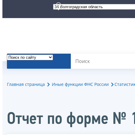
Главная страница
Иные функции ФНС России
Статисти
Отчет по форме № 