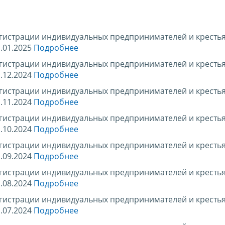
егистрации индивидуальных предпринимателей и кресть
.01.2025
Подробнее
егистрации индивидуальных предпринимателей и кресть
.12.2024
Подробнее
егистрации индивидуальных предпринимателей и кресть
.11.2024
Подробнее
егистрации индивидуальных предпринимателей и кресть
.10.2024
Подробнее
егистрации индивидуальных предпринимателей и кресть
.09.2024
Подробнее
егистрации индивидуальных предпринимателей и кресть
.08.2024
Подробнее
егистрации индивидуальных предпринимателей и кресть
.07.2024
Подробнее