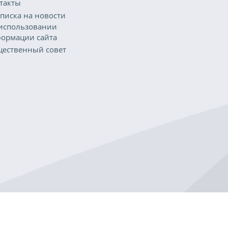
такты
писка на новости
использовании
ормации сайта
ественный совет