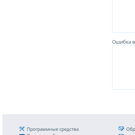
Ошибка в 
Программные средства
Обр