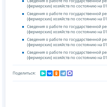
Сведения о работе по государственной р
(фермерских) хозяйств по состоянию на 01
Сведения о работе по государственной р
(фермерских) хозяйств по состоянию на 01
Сведения о работе по государственной р
(фермерских) хозяйств по состоянию на 01
Сведения о работе по государственной р
(фермерских) хозяйств по состоянию на 01
Сведения о работе по государственной р
(фермерских) хозяйств по состоянию на 01
Поделиться: