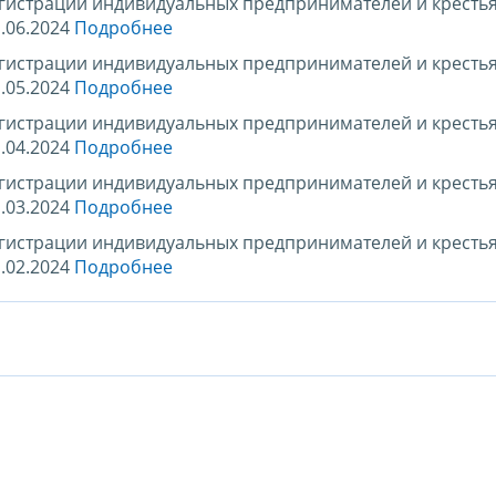
егистрации индивидуальных предпринимателей и кресть
.06.2024
Подробнее
егистрации индивидуальных предпринимателей и кресть
.05.2024
Подробнее
егистрации индивидуальных предпринимателей и кресть
.04.2024
Подробнее
егистрации индивидуальных предпринимателей и кресть
.03.2024
Подробнее
егистрации индивидуальных предпринимателей и кресть
.02.2024
Подробнее