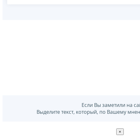
Если Вы заметили на са
Выделите текст, который, по Вашему мне
×