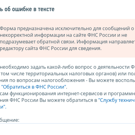
ь об ошибке в тексте
Форма предназначена исключительно для сообщений о
некорректной информации на сайте ФНС России и не
подразумевает обратной связи. Информация направляе
редактору сайта ФНС России для сведения.
 необходимо задать какой-либо вопрос о деятельности 
в том числе территориальных налоговых органов) или по
ния по вопросам налогообложения - Вы можете восполь
м
"Обратиться в ФНС России"
.
сам функционирования интернет-сервисов и программн
ния ФНС России Вы можете обратиться в
"Службу техни
и".
бщение: