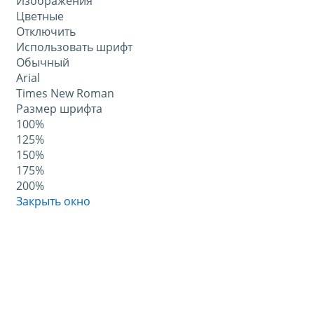
Изображения
Цветные
Отключить
Использовать шрифт
Обычный
Arial
Times New Roman
Размер шрифта
100%
125%
150%
175%
200%
Закрыть окно