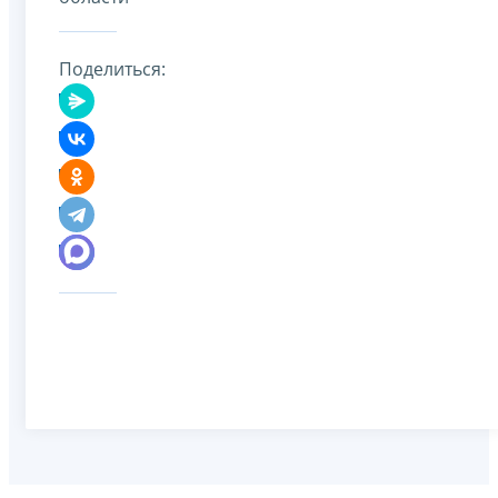
Поделиться: