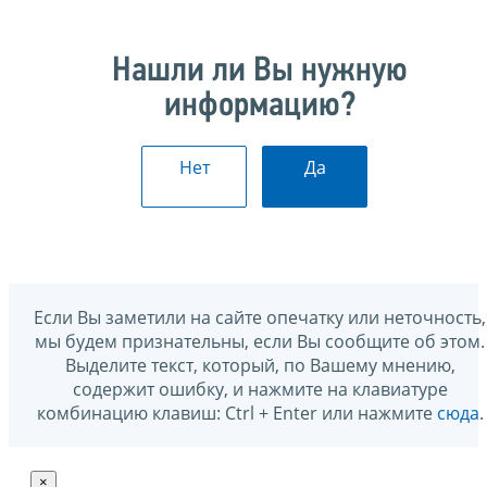
Нашли ли Вы нужную
информацию?
Нет
Да
Если Вы заметили на сайте опечатку или неточность,
мы будем признательны, если Вы сообщите об этом.
Выделите текст, который, по Вашему мнению,
содержит ошибку, и нажмите на клавиатуре
комбинацию клавиш: Ctrl + Enter или нажмите
сюда
.
×