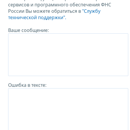
сервисов и программного обеспечения ФНС
России Вы можете обратиться в
"Службу
технической поддержки".
Ваше сообщение:
Ошибка в тексте: