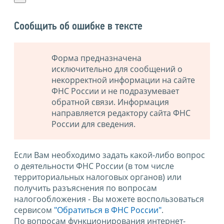
Сообщить об ошибке в тексте
Форма предназначена
исключительно для сообщений о
некорректной информации на сайте
ФНС России и не подразумевает
обратной связи. Информация
направляется редактору сайта ФНС
России для сведения.
Если Вам необходимо задать какой-либо вопрос
о деятельности ФНС России (в том числе
территориальных налоговых органов) или
получить разъяснения по вопросам
налогообложения - Вы можете воспользоваться
сервисом
"Обратиться в ФНС России"
.
По вопросам функционирования интернет-