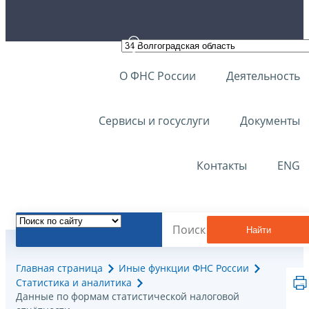
О ФНС России
Деятельность
Сервисы и госуслуги
Документы
Контакты
ENG
Найти
Главная страница
Иные функции ФНС России
Статистика и аналитика
Данные по формам статистической налоговой