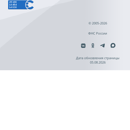
© 2005-2026
ФНС России
Дата обновления страницы
05.08.2026