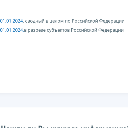
01.01.2024
, сводный в целом по Российской Федерации
01.01.2024,
в разрезе субъектов Российской Федерации