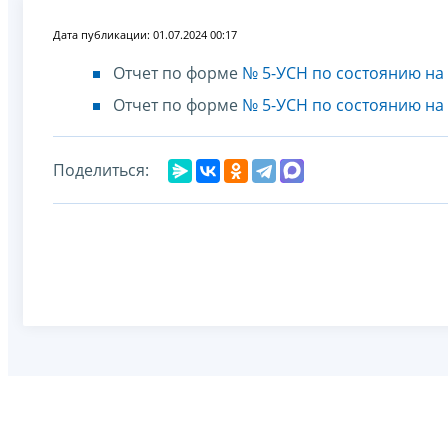
Дата публикации: 01.07.2024 00:17
Отчет по форме
№ 5-УСН по состоянию на 
Отчет по форме
№ 5-УСН по состоянию на 
Поделиться: