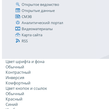
Открытое ведомство
Открытые данные
СМЭВ
Аналитический портал
Видеоматериалы
Карта сайта
RSS
Цвет шрифта и фона
Обычный
Контрастный
Инверсия
Комфортный
Цвет кнопок и ссылок
Обычный
Красный
Синий