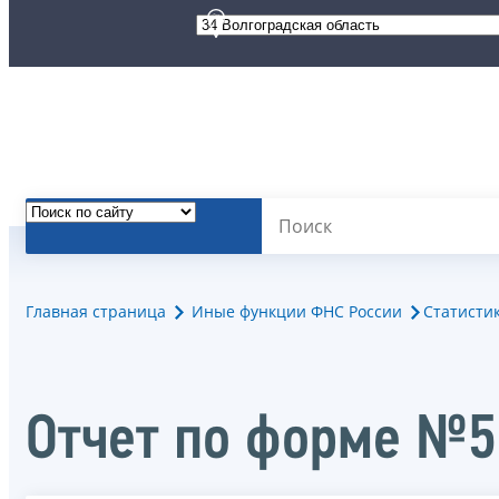
Главная страница
Иные функции ФНС России
Статисти
Отчет по форме №5