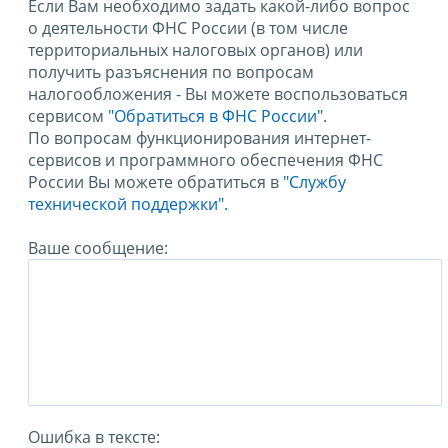
Если Вам необходимо задать какой-либо вопрос
о деятельности ФНС России (в том числе
территориальных налоговых органов) или
получить разъяснения по вопросам
налогообложения - Вы можете воспользоваться
сервисом
"Обратиться в ФНС России"
.
По вопросам функционирования интернет-
сервисов и программного обеспечения ФНС
России Вы можете обратиться в
"Службу
технической поддержки".
Ваше сообщение:
Ошибка в тексте: