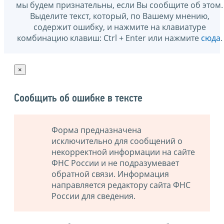
мы будем признательны, если Вы сообщите об этом.
Выделите текст, который, по Вашему мнению,
содержит ошибку, и нажмите на клавиатуре
комбинацию клавиш: Ctrl + Enter или нажмите
сюда
.
×
Сообщить об ошибке в тексте
Форма предназначена
исключительно для сообщений о
некорректной информации на сайте
ФНС России и не подразумевает
обратной связи. Информация
направляется редактору сайта ФНС
России для сведения.