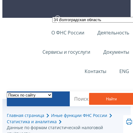
О ФНС России
Деятельность
Сервисы и госуслуги
Документы
Контакты
ENG
Найти
Главная страница
Иные функции ФНС России
Статистика и аналитика
Данные по формам статистической налоговой