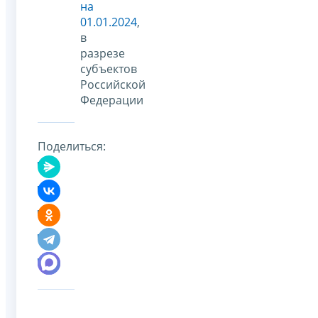
на
01.01.2024
,
в
разрезе
субъектов
Российской
Федерации
Поделиться: