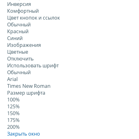
Инверсия
Комфортный
Цвет кнопок и ссылок
Обычный
Красный
Синий
Изображения
Цветные
Отключить
Использовать шрифт
Обычный
Arial
Times New Roman
Размер шрифта
100%
125%
150%
175%
200%
Закрыть окно