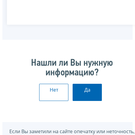
Нашли ли Вы нужную
информацию?
Нет
Да
Если Вы заметили на сайте опечатку или неточность,