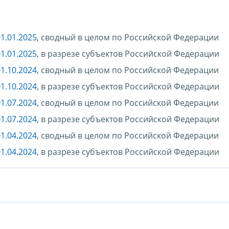
1.01.2025
, сводный в целом по Российской Федерации
1.01.2025
, в разрезе субъектов Российской Федерации
1.10.2024
, сводный в целом по Российской Федерации
1.10.2024
, в разрезе субъектов Российской Федерации
1.07.2024
, сводный в целом по Российской Федерации
1.07.2024
, в разрезе субъектов Российской Федерации
1.04.2024
, сводный в целом по Российской Федерации
1.04.2024
, в разрезе субъектов Российской Федерации