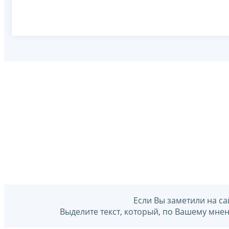
Если Вы заметили на са
Выделите текст, который, по Вашему мне