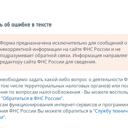
ь об ошибке в тексте
Форма предназначена исключительно для сообщений о
некорректной информации на сайте ФНС России и не
подразумевает обратной связи. Информация направляе
редактору сайта ФНС России для сведения.
 необходимо задать какой-либо вопрос о деятельности 
в том числе территориальных налоговых органов) или по
ния по вопросам налогообложения - Вы можете восполь
м
"Обратиться в ФНС России"
.
сам функционирования интернет-сервисов и программн
ния ФНС России Вы можете обратиться в
"Службу техни
и".