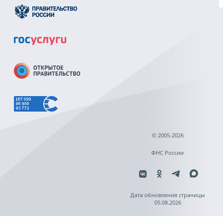
© 2005-2026
ФНС России
Дата обновления страницы
05.08.2026