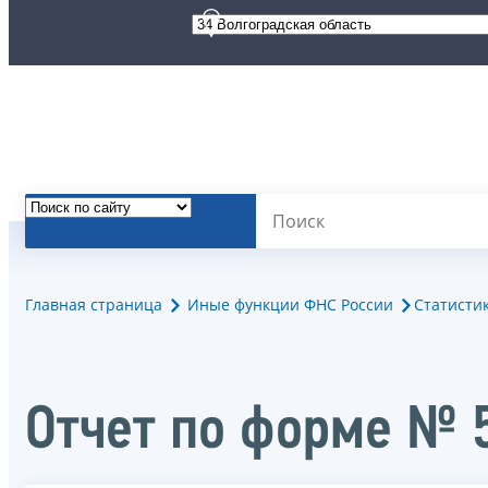
Главная страница
Иные функции ФНС России
Статисти
Отчет по форме № 