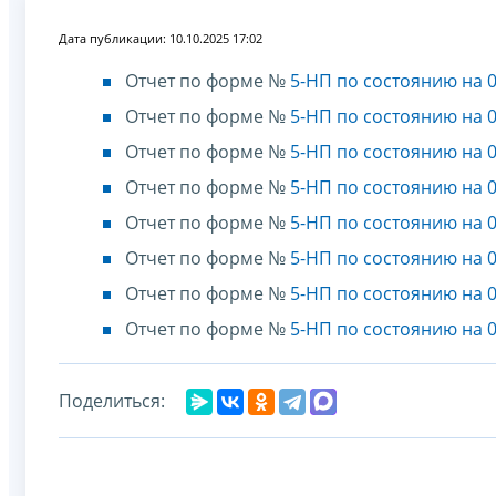
Дата публикации: 10.10.2025 17:02
Отчет по форме №
5-НП по состоянию на 0
Отчет по форме №
5-НП по состоянию на 0
Отчет по форме №
5-НП по состоянию на 0
Отчет по форме №
5-НП по состоянию на 0
Отчет по форме №
5-НП по состоянию на 0
Отчет по форме №
5-НП по состоянию на 0
Отчет по форме №
5-НП по состоянию на 0
Отчет по форме №
5-НП по состоянию на 0
Поделиться: