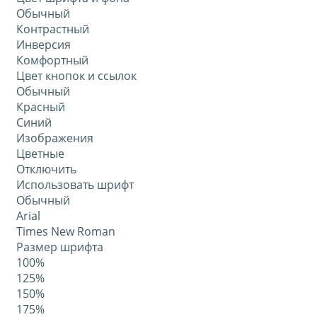
Обычный
Контрастный
Инверсия
Комфортный
Цвет кнопок и ссылок
Обычный
Красный
Синий
Изображения
Цветные
Отключить
Использовать шрифт
Обычный
Arial
Times New Roman
Размер шрифта
100%
125%
150%
175%