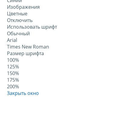
Синий
Изображения
Цветные
Отключить
Использовать шрифт
Обычный
Arial
Times New Roman
Размер шрифта
100%
125%
150%
175%
200%
Закрыть окно