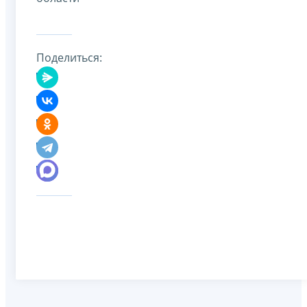
Поделиться: