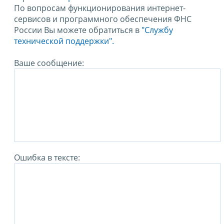
По вопросам функционирования интернет-
сервисов и программного обеспечения ФНС
России Вы можете обратиться в
"Службу
технической поддержки".
Ваше сообщение:
Ошибка в тексте: