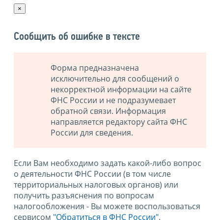
×
Сообщить об ошибке в тексте
Форма предназначена
исключительно для сообщений о
некорректной информации на сайте
ФНС России и не подразумевает
обратной связи. Информация
направляется редактору сайта ФНС
России для сведения.
Если Вам необходимо задать какой-либо вопрос
о деятельности ФНС России (в том числе
территориальных налоговых органов) или
получить разъяснения по вопросам
налогообложения - Вы можете воспользоваться
сервисом
"Обратиться в ФНС России"
.