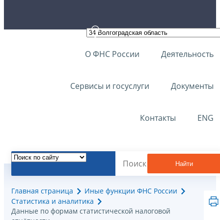
О ФНС России
Деятельность
Сервисы и госуслуги
Документы
Контакты
ENG
Найти
Главная страница
Иные функции ФНС России
Статистика и аналитика
Данные по формам статистической налоговой