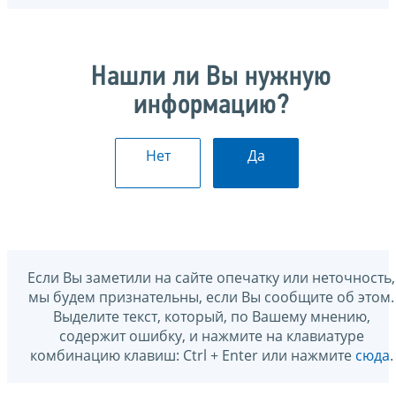
Нашли ли Вы нужную
информацию?
Нет
Да
Если Вы заметили на сайте опечатку или неточность,
мы будем признательны, если Вы сообщите об этом.
Выделите текст, который, по Вашему мнению,
содержит ошибку, и нажмите на клавиатуре
комбинацию клавиш: Ctrl + Enter или нажмите
сюда
.