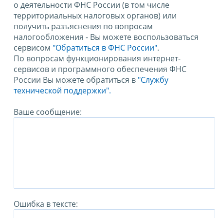
о деятельности ФНС России (в том числе
территориальных налоговых органов) или
получить разъяснения по вопросам
налогообложения - Вы можете воспользоваться
сервисом
"Обратиться в ФНС России"
.
По вопросам функционирования интернет-
сервисов и программного обеспечения ФНС
России Вы можете обратиться в
"Службу
технической поддержки".
Ваше сообщение:
Ошибка в тексте: