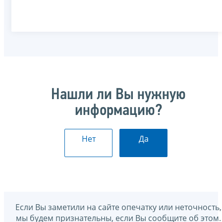
Нашли ли Вы нужную
информацию?
Нет
Да
Если Вы заметили на сайте опечатку или неточность,
мы будем признательны, если Вы сообщите об этом.