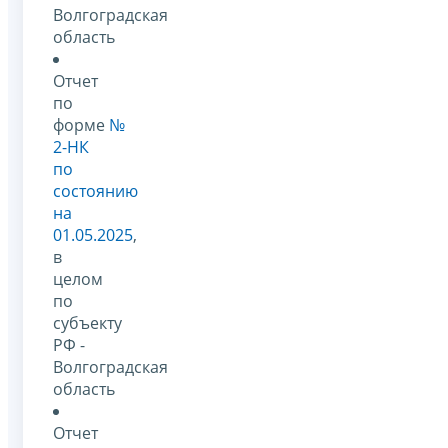
Волгоградская
область
Отчет
по
форме
№
2-НК
по
состоянию
на
01.05.2025
,
в
целом
по
субъекту
РФ -
Волгоградская
область
Отчет