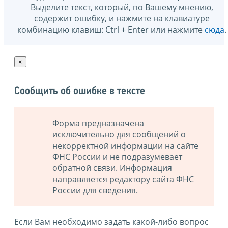
Выделите текст, который, по Вашему мнению,
содержит ошибку, и нажмите на клавиатуре
комбинацию клавиш: Ctrl + Enter или нажмите
сюда
.
×
Сообщить об ошибке в тексте
Форма предназначена
исключительно для сообщений о
некорректной информации на сайте
ФНС России и не подразумевает
обратной связи. Информация
направляется редактору сайта ФНС
России для сведения.
Если Вам необходимо задать какой-либо вопрос