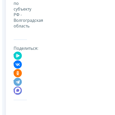
по
субъекту
РФ -
Волгоградская
область
Поделиться: