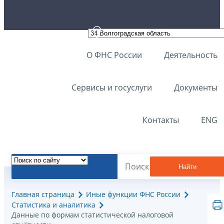
О ФНС России
Деятельность
Сервисы и госуслуги
Документы
Контакты
ENG
Найти
Главная страница
Иные функции ФНС России
Статистика и аналитика
Данные по формам статистической налоговой