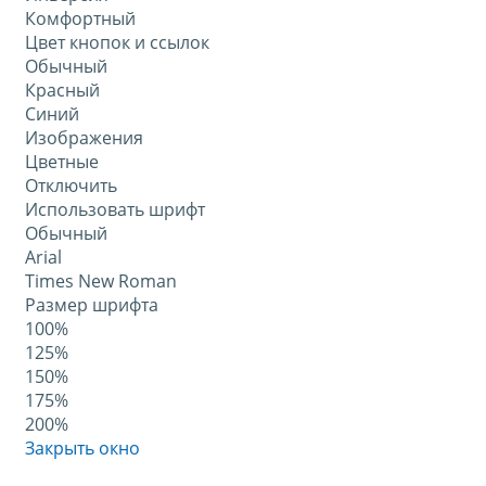
Комфортный
Цвет кнопок и ссылок
Обычный
Красный
Синий
Изображения
Цветные
Отключить
Использовать шрифт
Обычный
Arial
Times New Roman
Размер шрифта
100%
125%
150%
175%
200%
Закрыть окно