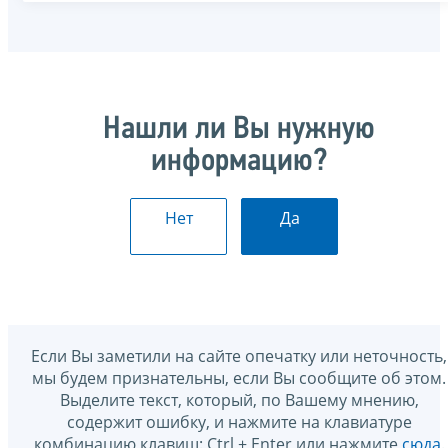
Нашли ли Вы нужную
информацию?
Нет
Да
Если Вы заметили на сайте опечатку или неточность,
мы будем признательны, если Вы сообщите об этом.
Выделите текст, который, по Вашему мнению,
содержит ошибку, и нажмите на клавиатуре
комбинацию клавиш: Ctrl + Enter или нажмите
сюда
.