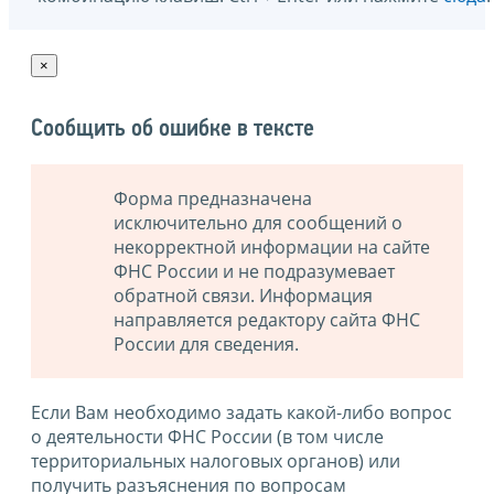
×
Сообщить об ошибке в тексте
Форма предназначена
исключительно для сообщений о
некорректной информации на сайте
ФНС России и не подразумевает
обратной связи. Информация
направляется редактору сайта ФНС
России для сведения.
Если Вам необходимо задать какой-либо вопрос
о деятельности ФНС России (в том числе
территориальных налоговых органов) или
получить разъяснения по вопросам