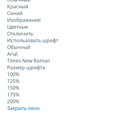
Красный
Синий
Изображения
Цветные
Отключить
Использовать шрифт
Обычный
Arial
Times New Roman
Размер шрифта
100%
125%
150%
175%
200%
Закрыть окно