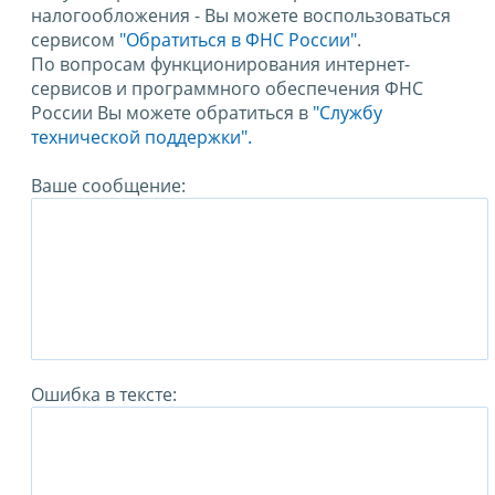
налогообложения - Вы можете воспользоваться
сервисом
"Обратиться в ФНС России"
.
По вопросам функционирования интернет-
сервисов и программного обеспечения ФНС
России Вы можете обратиться в
"Службу
технической поддержки".
Ваше сообщение:
Ошибка в тексте: