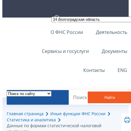
О ФНС России
Деятельность
Сервисы и госуслуги
Документы
Контакты
ENG
Найти
Главная страница
Иные функции ФНС России
Статистика и аналитика
Данные по формам статистической налоговой