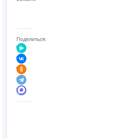
Поделиться: