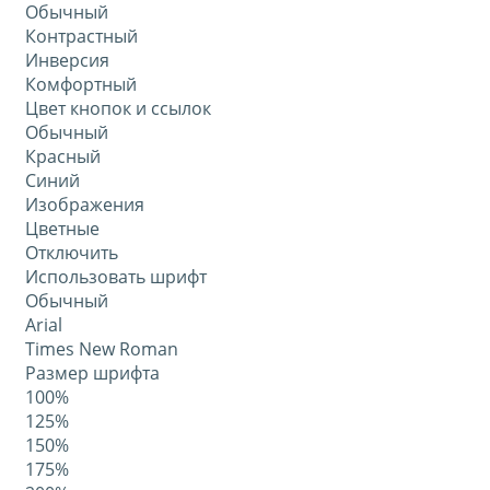
Обычный
Контрастный
Инверсия
Комфортный
Цвет кнопок и ссылок
Обычный
Красный
Синий
Изображения
Цветные
Отключить
Использовать шрифт
Обычный
Arial
Times New Roman
Размер шрифта
100%
125%
150%
175%