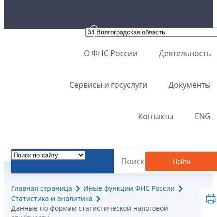
О ФНС России
Деятельность
Сервисы и госуслуги
Документы
Контакты
ENG
Найти
Главная страница
Иные функции ФНС России
Статистика и аналитика
Данные по формам статистической налоговой