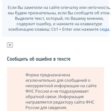
Если Вы заметили на сайте опечатку или неточность,
мы будем признательны, если Вы сообщите об этом.
Выделите текст, который, по Вашему мнению,
содержит ошибку, и нажмите на клавиатуре
комбинацию клавиш: Ctrl + Enter или нажмите
сюда
.
×
Сообщить об ошибке в тексте
Форма предназначена
исключительно для сообщений о
некорректной информации на сайте
ФНС России и не подразумевает
обратной связи. Информация
направляется редактору сайта ФНС
России для сведения.