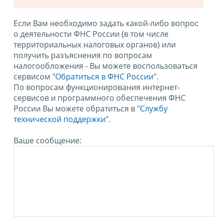
Если Вам необходимо задать какой-либо вопрос
о деятельности ФНС России (в том числе
территориальных налоговых органов) или
получить разъяснения по вопросам
налогообложения - Вы можете воспользоваться
сервисом
"Обратиться в ФНС России"
.
По вопросам функционирования интернет-
сервисов и программного обеспечения ФНС
России Вы можете обратиться в
"Службу
технической поддержки".
Ваше сообщение: