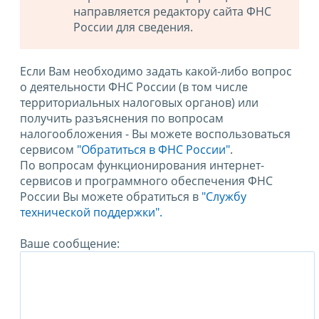
направляется редактору сайта ФНС
России для сведения.
Если Вам необходимо задать какой-либо вопрос
о деятельности ФНС России (в том числе
территориальных налоговых органов) или
получить разъяснения по вопросам
налогообложения - Вы можете воспользоваться
сервисом
"Обратиться в ФНС России"
.
По вопросам функционирования интернет-
сервисов и программного обеспечения ФНС
России Вы можете обратиться в
"Службу
технической поддержки".
Ваше сообщение: