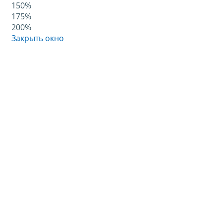
150%
175%
200%
Закрыть окно