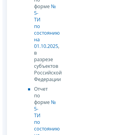
форме
№
5-
ТИ
по
состоянию
на
01.10.2025
,
в
разрезе
субъектов
Российской
Федерации
Отчет
по
форме
№
5-
ТИ
по
состоянию