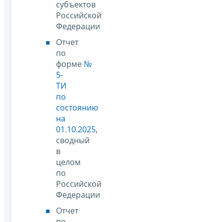
субъектов
Российской
Федерации
Отчет
по
форме
№
5-
ТИ
по
состоянию
на
01.10.2025
,
сводный
в
целом
по
Российской
Федерации
Отчет
по