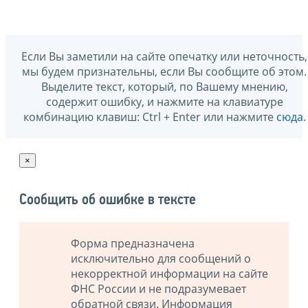
Если Вы заметили на сайте опечатку или неточность,
мы будем признательны, если Вы сообщите об этом.
Выделите текст, который, по Вашему мнению,
содержит ошибку, и нажмите на клавиатуре
комбинацию клавиш: Ctrl + Enter или нажмите
сюда
.
×
Сообщить об ошибке в тексте
Форма предназначена
исключительно для сообщений о
некорректной информации на сайте
ФНС России и не подразумевает
обратной связи. Информация