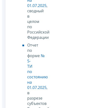
на
01.07.2025
,
сводный
в
целом
по
Российской
Федерации
Отчет
по
форме
№
5-
ТИ
по
состоянию
на
01.07.2025
,
в
разрезе
субъектов