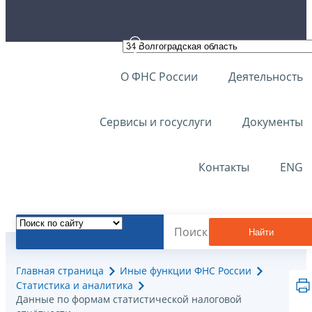
О ФНС России
Деятельность
Сервисы и госуслуги
Документы
Контакты
ENG
Найти
Главная страница
Иные функции ФНС России
Статистика и аналитика
Данные по формам статистической налоговой