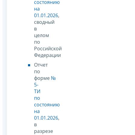
состоянию
на
01.01.2026
,
сводный
в
целом
по
Российской
Федерации
Отчет
по
форме
№
5-
ТИ
по
состоянию
на
01.01.2026
,
в
разрезе