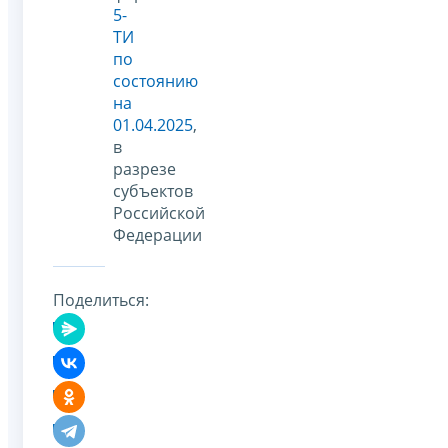
5-
ТИ
по
состоянию
на
01.04.2025
,
в
разрезе
субъектов
Российской
Федерации
Поделиться: