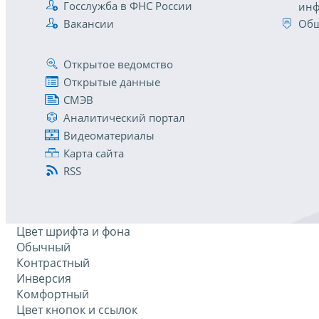
Госслужба в ФНС России
инф
Вакансии
Общ
Открытое ведомство
Открытые данные
СМЭВ
Аналитический портал
Видеоматериалы
Карта сайта
RSS
Цвет шрифта и фона
Обычный
Контрастный
Инверсия
Комфортный
Цвет кнопок и ссылок