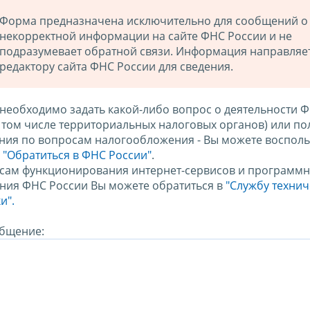
Форма предназначена исключительно для сообщений о
некорректной информации на сайте ФНС России и не
подразумевает обратной связи. Информация направляе
редактору сайта ФНС России для сведения.
 необходимо задать какой-либо вопрос о деятельности 
в том числе территориальных налоговых органов) или по
ния по вопросам налогообложения - Вы можете восполь
м
"Обратиться в ФНС России"
.
сам функционирования интернет-сервисов и программн
ния ФНС России Вы можете обратиться в
"Службу техни
и".
бщение: