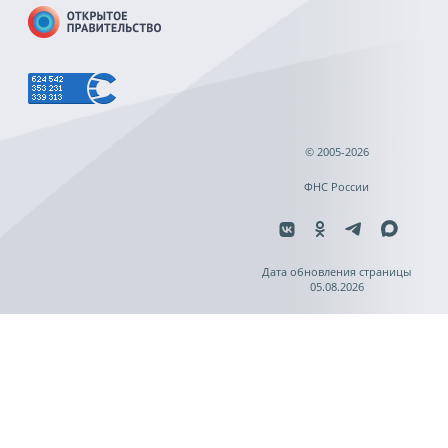
© 2005-2026
ФНС России
Дата обновления страницы
05.08.2026