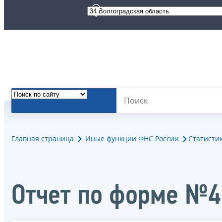
Главная страница
Иные функции ФНС России
Статисти
Отчет по форме №4