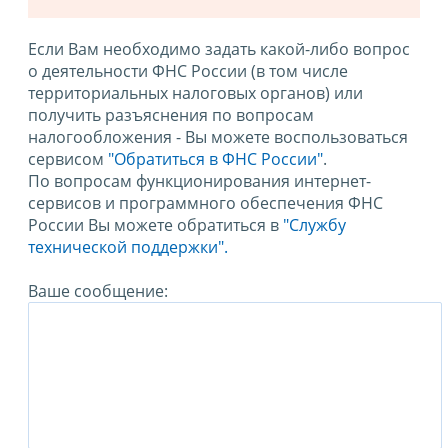
Если Вам необходимо задать какой-либо вопрос
о деятельности ФНС России (в том числе
территориальных налоговых органов) или
получить разъяснения по вопросам
налогообложения - Вы можете воспользоваться
сервисом
"Обратиться в ФНС России"
.
По вопросам функционирования интернет-
сервисов и программного обеспечения ФНС
России Вы можете обратиться в
"Службу
технической поддержки".
Ваше сообщение: