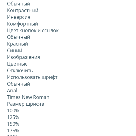
Обычный
Контрастный
Инверсия
Комфортный
Цвет кнопок и ссылок
Обычный
Красный
Синий
Изображения
Цветные
Отключить
Использовать шрифт
Обычный
Arial
Times New Roman
Размер шрифта
100%
125%
150%
175%