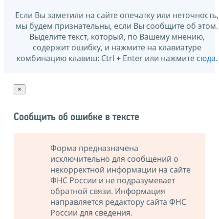
Если Вы заметили на сайте опечатку или неточность,
мы будем признательны, если Вы сообщите об этом.
Выделите текст, который, по Вашему мнению,
содержит ошибку, и нажмите на клавиатуре
комбинацию клавиш: Ctrl + Enter или нажмите
сюда
.
×
Сообщить об ошибке в тексте
Форма предназначена
исключительно для сообщений о
некорректной информации на сайте
ФНС России и не подразумевает
обратной связи. Информация
направляется редактору сайта ФНС
России для сведения.