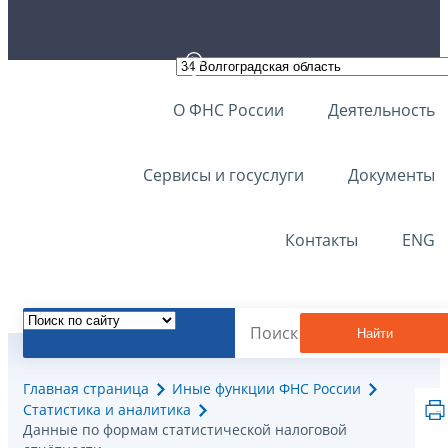
О ФНС России
Деятельность
Сервисы и госуслуги
Документы
Контакты
ENG
Найти
Главная страница
Иные функции ФНС России
Статистика и аналитика
Данные по формам статистической налоговой