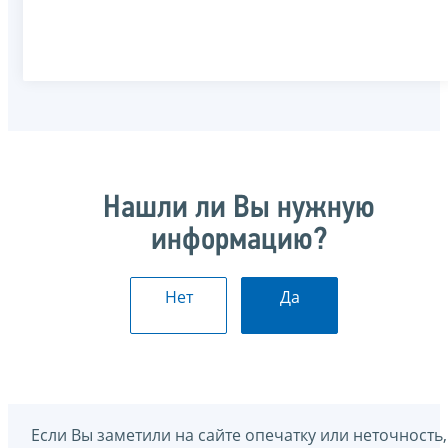
Нашли ли Вы нужную
информацию?
Нет
Да
Если Вы заметили на сайте опечатку или неточность,