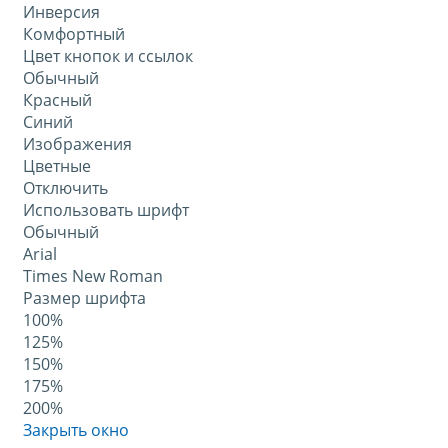
Инверсия
Комфортный
Цвет кнопок и ссылок
Обычный
Красный
Синий
Изображения
Цветные
Отключить
Использовать шрифт
Обычный
Arial
Times New Roman
Размер шрифта
100%
125%
150%
175%
200%
Закрыть окно