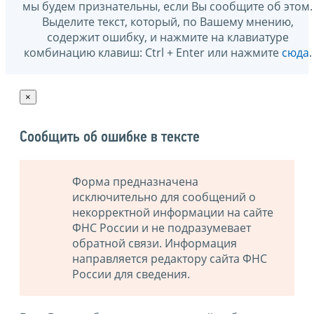
мы будем признательны, если Вы сообщите об этом.
Выделите текст, который, по Вашему мнению,
содержит ошибку, и нажмите на клавиатуре
комбинацию клавиш: Ctrl + Enter или нажмите
сюда
.
×
Сообщить об ошибке в тексте
Форма предназначена
исключительно для сообщений о
некорректной информации на сайте
ФНС России и не подразумевает
обратной связи. Информация
направляется редактору сайта ФНС
России для сведения.