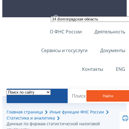
О ФНС России
Деятельность
Сервисы и госуслуги
Документы
Контакты
ENG
Найти
Главная страница
Иные функции ФНС России
Статистика и аналитика
Данные по формам статистической налоговой