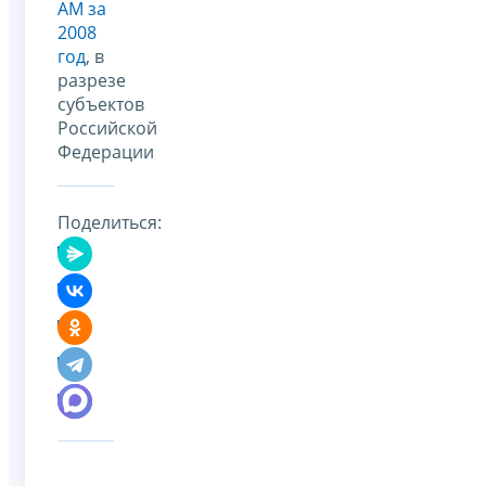
АМ за
2008
год
, в
разрезе
субъектов
Российской
Федерации
Поделиться: