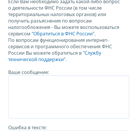
Если Вам необходимо задать какой-либо вопрос
о деятельности ФНС России (в том числе
территориальных налоговых органов) или
получить разъяснения по вопросам
налогообложения - Вы можете воспользоваться
сервисом
"Обратиться в ФНС России"
.
По вопросам функционирования интернет-
сервисов и программного обеспечения ФНС
России Вы можете обратиться в
"Службу
технической поддержки".
Ваше сообщение:
Ошибка в тексте: