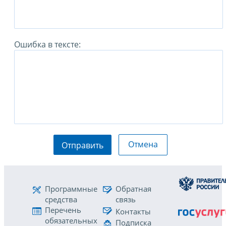
Ошибка в тексте:
Отмена
Отправить
Программные
Обратная
средства
связь
Перечень
Контакты
обязательных
Подписка