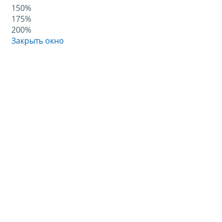
150%
175%
200%
Закрыть окно