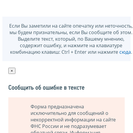
Если Вы заметили на сайте опечатку или неточность,
мы будем признательны, если Вы сообщите об этом.
Выделите текст, который, по Вашему мнению,
содержит ошибку, и нажмите на клавиатуре
комбинацию клавиш: Ctrl + Enter или нажмите
сюда
.
×
Сообщить об ошибке в тексте
Форма предназначена
исключительно для сообщений о
некорректной информации на сайте
ФНС России и не подразумевает
обратной связи. Информация