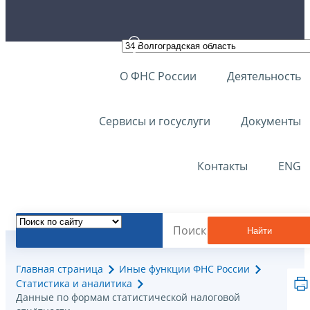
О ФНС России
Деятельность
Сервисы и госуслуги
Документы
Контакты
ENG
Найти
Главная страница
Иные функции ФНС России
Статистика и аналитика
Данные по формам статистической налоговой