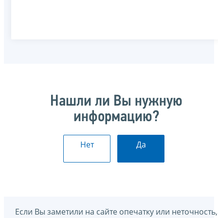
Нашли ли Вы нужную
информацию?
Нет
Да
Если Вы заметили на сайте опечатку или неточность,