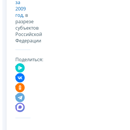
за
2009
год,
в
разрезе
субъектов
Российской
Федерации
Поделиться: