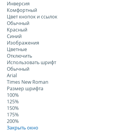
Инверсия
Комфортный
Цвет кнопок и ссылок
Обычный
Красный
Синий
Изображения
Цветные
Отключить
Использовать шрифт
Обычный
Arial
Times New Roman
Размер шрифта
100%
125%
150%
175%
200%
Закрыть окно