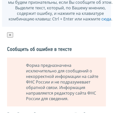
мы будем признательны, если Вы сообщите об этом.
Выделите текст, который, по Вашему мнению,
содержит ошибку, и нажмите на клавиатуре
комбинацию клавиш: Ctrl + Enter или нажмите
сюда
.
×
Сообщить об ошибке в тексте
Форма предназначена
исключительно для сообщений о
некорректной информации на сайте
ФНС России и не подразумевает
обратной связи. Информация
направляется редактору сайта ФНС
России для сведения.