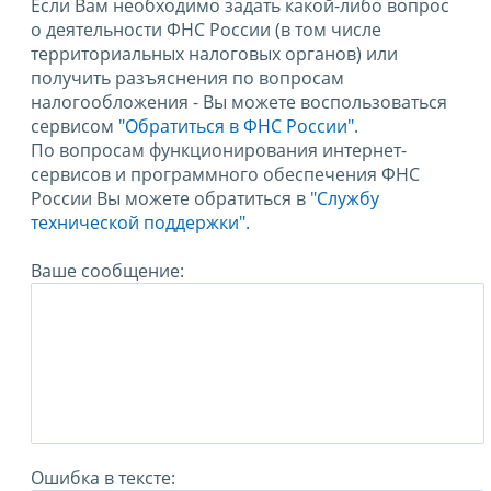
Если Вам необходимо задать какой-либо вопрос
о деятельности ФНС России (в том числе
территориальных налоговых органов) или
получить разъяснения по вопросам
налогообложения - Вы можете воспользоваться
сервисом
"Обратиться в ФНС России"
.
По вопросам функционирования интернет-
сервисов и программного обеспечения ФНС
России Вы можете обратиться в
"Службу
технической поддержки".
Ваше сообщение:
Ошибка в тексте: