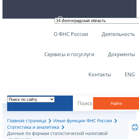
О ФНС России
Деятельность
Сервисы и госуслуги
Документы
Контакты
ENG
Найти
Главная страница
Иные функции ФНС России
Статистика и аналитика
Данные по формам статистической налоговой