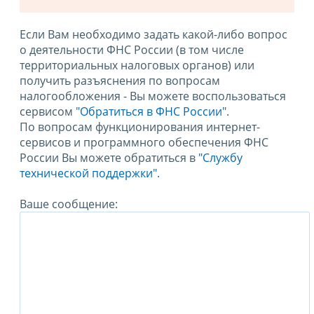
Если Вам необходимо задать какой-либо вопрос
о деятельности ФНС России (в том числе
территориальных налоговых органов) или
получить разъяснения по вопросам
налогообложения - Вы можете воспользоваться
сервисом
"Обратиться в ФНС России"
.
По вопросам функционирования интернет-
сервисов и программного обеспечения ФНС
России Вы можете обратиться в
"Службу
технической поддержки".
Ваше сообщение: