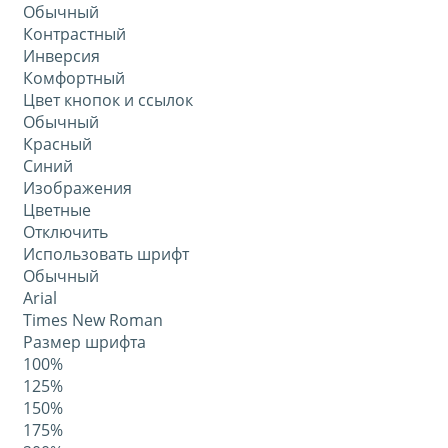
Обычный
Контрастный
Инверсия
Комфортный
Цвет кнопок и ссылок
Обычный
Красный
Синий
Изображения
Цветные
Отключить
Использовать шрифт
Обычный
Arial
Times New Roman
Размер шрифта
100%
125%
150%
175%