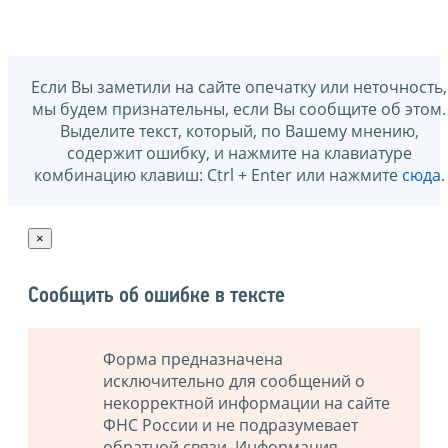
Если Вы заметили на сайте опечатку или неточность,
мы будем признательны, если Вы сообщите об этом.
Выделите текст, который, по Вашему мнению,
содержит ошибку, и нажмите на клавиатуре
комбинацию клавиш: Ctrl + Enter или нажмите
сюда
.
×
Сообщить об ошибке в тексте
Форма предназначена
исключительно для сообщений о
некорректной информации на сайте
ФНС России и не подразумевает
обратной связи. Информация