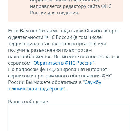
направляется редактору сайта ФНС
России для сведения.
Если Вам необходимо задать какой-либо вопрос
о деятельности ФНС России (в том числе
территориальных налоговых органов) или
получить разъяснения по вопросам
налогообложения - Вы можете воспользоваться
сервисом
"Обратиться в ФНС России"
.
По вопросам функционирования интернет-
сервисов и программного обеспечения ФНС
России Вы можете обратиться в
"Службу
технической поддержки".
Ваше сообщение: