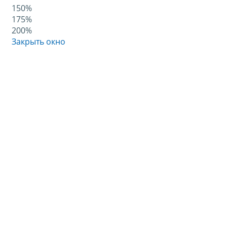
150%
175%
200%
Закрыть окно