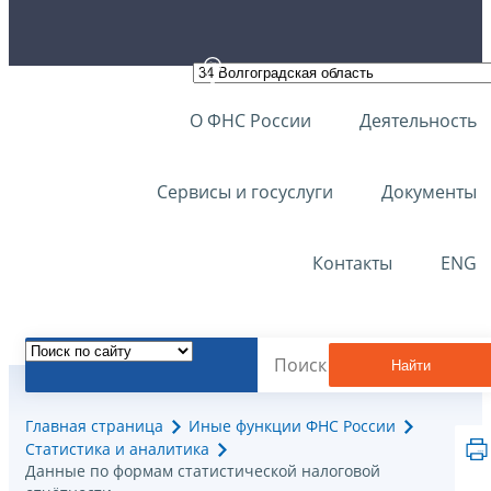
О ФНС России
Деятельность
Сервисы и госуслуги
Документы
Контакты
ENG
Найти
Главная страница
Иные функции ФНС России
Статистика и аналитика
Данные по формам статистической налоговой