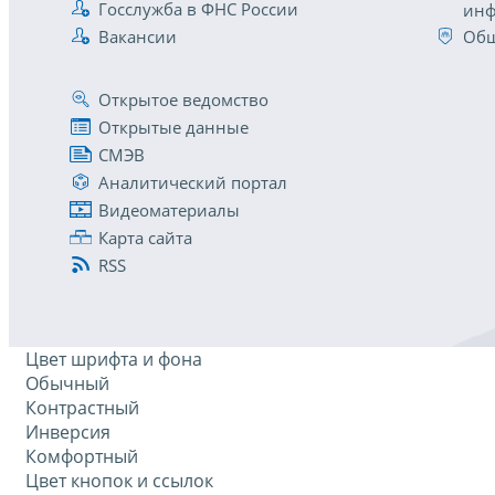
Госслужба в ФНС России
инф
Вакансии
Общ
Открытое ведомство
Открытые данные
СМЭВ
Аналитический портал
Видеоматериалы
Карта сайта
RSS
Цвет шрифта и фона
Обычный
Контрастный
Инверсия
Комфортный
Цвет кнопок и ссылок