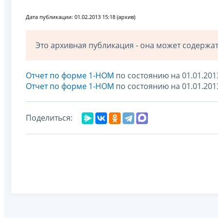
Дата публикации: 01.02.2013 15:18 (архив)
Это архивная публикация - она может содерж
Отчет по форме 1-НОМ
по состоянию на 01.01.20
Отчет по форме 1-НОМ
по состоянию на 01.01.201
Поделиться: