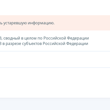
ать устаревшую информацию.
13, сводный в целом по Российской Федерации
3 в разрезе субъектов Российской Федерации