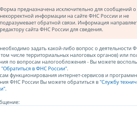
Форма предназначена исключительно для сообщений о
некорректной информации на сайте ФНС России и не
подразумевает обратной связи. Информация направляе
редактору сайта ФНС России для сведения.
 необходимо задать какой-либо вопрос о деятельности 
в том числе территориальных налоговых органов) или по
ния по вопросам налогообложения - Вы можете восполь
м
"Обратиться в ФНС России"
.
сам функционирования интернет-сервисов и программн
ния ФНС России Вы можете обратиться в
"Службу техни
и".
бщение: