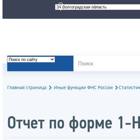
Главная страница
Иные функции ФНС России
Статисти
Отчет по форме 1-