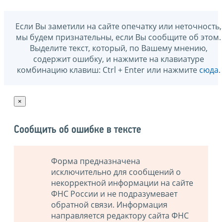
Если Вы заметили на сайте опечатку или неточность,
мы будем признательны, если Вы сообщите об этом.
Выделите текст, который, по Вашему мнению,
содержит ошибку, и нажмите на клавиатуре
комбинацию клавиш: Ctrl + Enter или нажмите
сюда
.
×
Сообщить об ошибке в тексте
Форма предназначена
исключительно для сообщений о
некорректной информации на сайте
ФНС России и не подразумевает
обратной связи. Информация
направляется редактору сайта ФНС