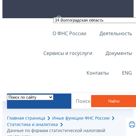
О ФНС России
Деятельность
Сервисы и госуслуги
Документы
Контакты
ENG
Найти
Главная страница
Иные функции ФНС России
Статистика и аналитика
Данные по формам статистической налоговой