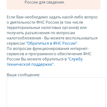
России для сведения.
Если Вам необходимо задать какой-либо вопрос
о деятельности ФНС России (в том числе
территориальных налоговых органов) или
получить разъяснения по вопросам
налогообложения - Вы можете воспользоваться
сервисом
"Обратиться в ФНС России"
.
По вопросам функционирования интернет-
сервисов и программного обеспечения ФНС
России Вы можете обратиться в
"Службу
технической поддержки".
Ваше сообщение: