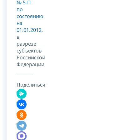
№ 5-П
по
состоянию
на
01.01.2012
,
в
разрезе
субъектов
Российской
Федерации
Поделиться: