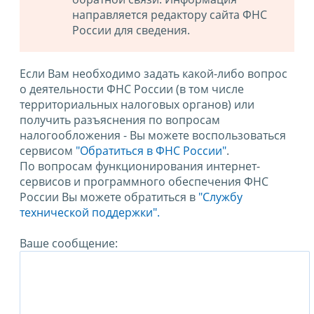
направляется редактору сайта ФНС
России для сведения.
Если Вам необходимо задать какой-либо вопрос
о деятельности ФНС России (в том числе
территориальных налоговых органов) или
получить разъяснения по вопросам
налогообложения - Вы можете воспользоваться
сервисом
"Обратиться в ФНС России"
.
По вопросам функционирования интернет-
сервисов и программного обеспечения ФНС
России Вы можете обратиться в
"Службу
технической поддержки".
Ваше сообщение: