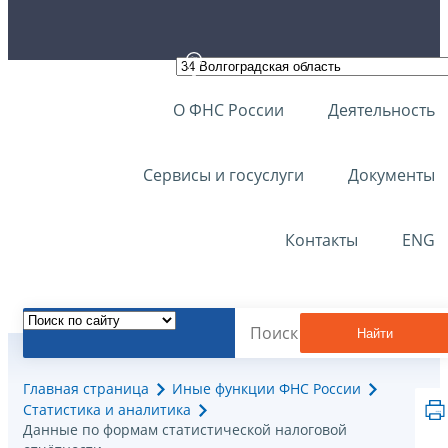
О ФНС России
Деятельность
Сервисы и госуслуги
Документы
Контакты
ENG
Найти
Главная страница
Иные функции ФНС России
Статистика и аналитика
Данные по формам статистической налоговой