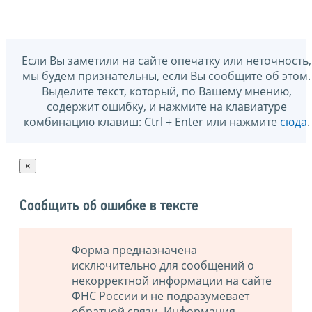
Если Вы заметили на сайте опечатку или неточность,
мы будем признательны, если Вы сообщите об этом.
Выделите текст, который, по Вашему мнению,
содержит ошибку, и нажмите на клавиатуре
комбинацию клавиш: Ctrl + Enter или нажмите
сюда
.
×
Сообщить об ошибке в тексте
Форма предназначена
исключительно для сообщений о
некорректной информации на сайте
ФНС России и не подразумевает
обратной связи. Информация