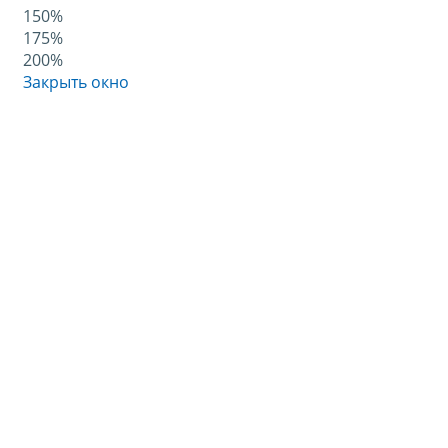
150%
175%
200%
Закрыть окно